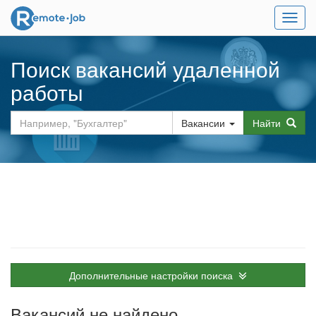
Мен
Поиск вакансий удаленной
работы
Вакансии
Найти
Дополнительные настройки поиска
Вакансий не найдено