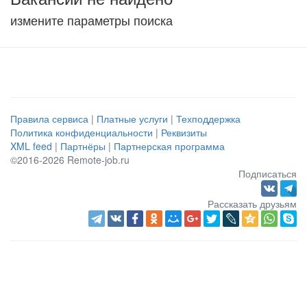
измените параметры поиска
Правила сервиса
|
Платные услуги
|
Техподдержка
Политика конфиденциальности
|
Реквизиты
XML feed
|
Партнёры
|
Партнерская программа
©2016-2026 Remote-job.ru
Подписаться
Рассказать друзьям