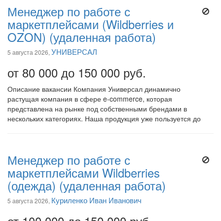
Менеджер по работе с
маркетплейсами (Wildberries и
OZON) (удаленная работа)
УНИВЕРСАЛ
5 августа 2026,
от 80 000 до 150 000 руб.
Описание вакансии Компания Универсал динамично
растущая компания в сфере e-commerce, которая
представлена на рынке под собственными брендами в
нескольких категориях. Наша продукция уже пользуется до
Менеджер по работе с
маркетплейсами Wildberries
(одежда) (удаленная работа)
Куриленко Иван Иванович
5 августа 2026,
от 100 000 до 150 000 руб.