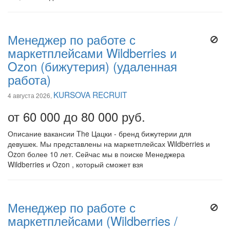
Менеджер по работе с
маркетплейсами Wildberries и
Ozon (бижутерия) (удаленная
работа)
KURSOVA RECRUIT
4 августа 2026,
от 60 000 до 80 000 руб.
Описание вакансии The Цацки - бренд бижутерии для
девушек. Мы представлены на маркетплейсах Wildberries и
Ozon более 10 лет. Сейчас мы в поиске Менеджера
Wildberries и Ozon , который сможет взя
Менеджер по работе с
маркетплейсами (Wildberries /