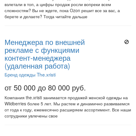
взлетали в топ, а цифры продаж росли вопреки всем
сложностям? Вы не ждете, пока Ozon решит все за вас, а
берете и делаете? Тогда читайте дальше
Менеджера по внешней
рекламе с функциями
контент-менеджера
(удаленная работа)
Бренд одежды The.xristi
от 50 000 до 80 000 руб.
Компания the.xristi занимается продажей женской одежды на
Wildberries более 5 лет. Мы растем и динамично развиваемся
от года к году, ежемесячно расширяем ассортимент. Все наши
сотрудники увлечены свое