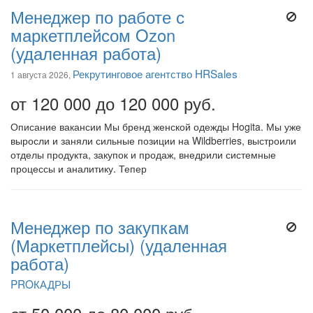
Менеджер по работе с
маркетплейсом Ozon
(удаленная работа)
Рекрутинговое агентство HRSales
1 августа 2026,
от 120 000 до 120 000 руб.
Описание вакансии Мы бренд женской одежды Hogita. Мы уже
выросли и заняли сильные позиции на Wildberries, выстроили
отделы продукта, закупок и продаж, внедрили системные
процессы и аналитику. Тепер
Менеджер по закупкам
(Маркетплейсы) (удаленная
работа)
PROКАДРЫ