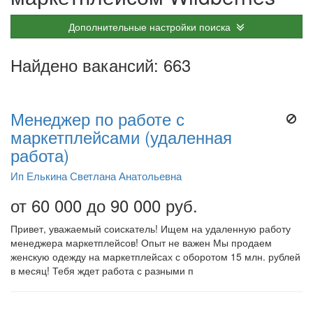
Дополнительные настройки поиска
Найдено вакансий: 663
Менеджер по работе с
маркетплейсами (удаленная
работа)
Ип Елькина Светлана Анатольевна
от 60 000 до 90 000 руб.
Привет, уважаемый соискатель! Ищем на удаленную работу
менеджера маркетплейсов! Опыт не важен Мы продаем
женскую одежду на маркетплейсах с оборотом 15 млн. рублей
в месяц! Тебя ждет работа с разными п