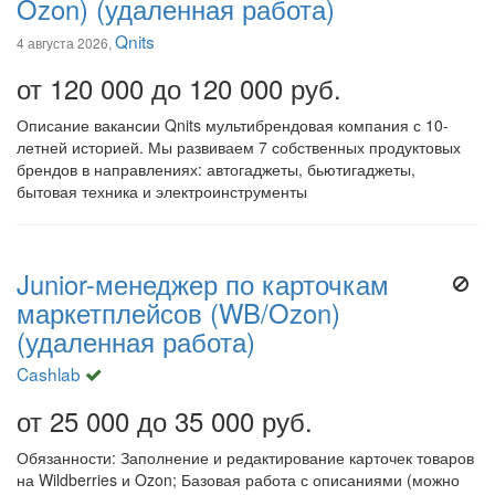
Ozon) (удаленная работа)
Qnits
4 августа 2026,
от 120 000 до 120 000 руб.
Описание вакансии Qnits мультибрендовая компания с 10-
летней историей. Мы развиваем 7 собственных продуктовых
брендов в направлениях: автогаджеты, бьютигаджеты,
бытовая техника и электроинструменты
Junior-менеджер по карточкам
маркетплейсов (WB/Ozon)
(удаленная работа)
Cashlab
от 25 000 до 35 000 руб.
Обязанности: Заполнение и редактирование карточек товаров
на Wildberries и Ozon; Базовая работа с описаниями (можно