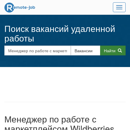
Мен
Поиск вакансий удаленной
работы
Найти
Менеджер по работе с
маркетплейсом Wildberries