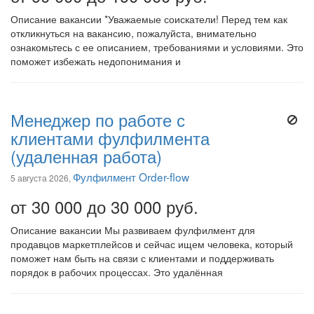
Описание вакансии *Уважаемые соискатели! Перед тем как
откликнуться на вакансию, пожалуйста, внимательно
ознакомьтесь с ее описанием, требованиями и условиями. Это
поможет избежать недопонимания и
Менеджер по работе с
клиентами фулфилмента
(удаленная работа)
Фулфилмент Order-flow
5 августа 2026,
от 30 000 до 30 000 руб.
Описание вакансии Мы развиваем фулфилмент для
продавцов маркетплейсов и сейчас ищем человека, который
поможет нам быть на связи с клиентами и поддерживать
порядок в рабочих процессах. Это удалённая