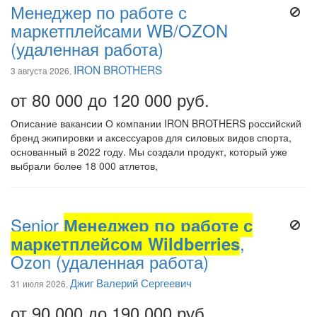
Менеджер по работе с
маркетплейсами WB/OZON
(удаленная работа)
IRON BROTHERS
3 августа 2026,
от 80 000 до 120 000 руб.
Описание вакансии О компании IRON BROTHERS российский
бренд экипировки и аксессуаров для силовых видов спорта,
основанный в 2022 году. Мы создали продукт, который уже
выбрали более 18 000 атлетов,
Senior
Менеджер по работе с
маркетплейсом Wildberries
,
Ozon (удаленная работа)
Джиг Валерий Сергеевич
31 июля 2026,
от 90 000 до 190 000 руб.