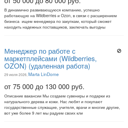
от 50 000 до 80 000 руб.
В динамично развивающуюся компанию, успешно
работающую на Wildberries и Ozon, в связи с расширением
бизнеса ищем менеджера по закупкам, который сможет
находить надежных поставщиков, заключать выгодны
Менеджер по работе с
маркетплейсами (Wildberries,
OZON) (удаленная работа)
Marta LinDome
29 июля 2026,
от 75 000 до 130 000 руб.
Описание вакансии Мы создаем сувениры и подарки из
натурального дерева и кожи. Нас любят и покупают
государственные служащие, учителя, врачи и многие другие,
вот уже более 9 лет мы радуем своих кли