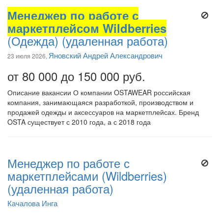
Менеджер по работе с
маркетплейсом Wildberries
(Одежда) (удаленная работа)
Яновский Андрей Александрович
23 июля 2026,
от 80 000 до 150 000 руб.
Описание вакансии О компании OSTAWEAR российская
компания, занимающаяся разработкой, производством и
продажей одежды и аксессуаров на маркетплейсах. Бренд
OSTA существует с 2010 года, а с 2018 года
Менеджер по работе с
маркетплейсами (Wildberries)
(удаленная работа)
Качалова Инга