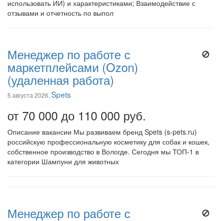
использовать ИИ) и характеристиками; Взаимодействие с
отзывами и отчетность по выпол
Менеджер по работе с
маркетплейсами (Ozon)
(удаленная работа)
Spets
5 августа 2026,
от 70 000 до 110 000 руб.
Описание вакансии Мы развиваем бренд Spets (s-pets.ru)
российскую профессиональную косметику для собак и кошек,
собственное производство в Вологде. Сегодня мы ТОП-1 в
категории Шампуни для животных
Менеджер по работе с