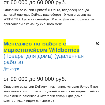
от 60 000 до 60 000 руб.
Описание вакансии Привет! Я Ольга, владелец бренда
женской одежды. Сейчас наш оборот 10 млн в месяц на
Wildberries. Цель на сентябрь 50 млн. Для такого рывка мы
приглашаем в команду сильного мене
Менеджер по работе с
маркетплейсом Wildberries
(Товары для дома) (удаленная
работа)
Деливери
от 90 000 до 90 000 руб.
Описание вакансии Delivery - компания, которая более 5 лет
занимается импортом и продажей товаров на маркетплейсах.
Мы активно развиваем категории товары для дома и
электроника и ищем сильного эк