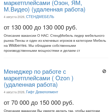
маркетплейсами (Озон, ЯМ,
М.Видео) (удаленная работа)
СТЕНДМЕБЕЛЬ
4 августа 2026,
от 130 000 до 130 000 руб.
Описание вакансии О НАС: СтендМебель лидер мебельного
рынка Пензы и один из ключевых игроков в категории Мебель
на Wildberries. Мы обладаем собственными
производственными мощностями и делаем ст
Менеджер по работе с
маркетплейсами ( Ozon )
(удаленная работа)
Гифт Девелопмент
4 августа 2026,
от 70 000 до 150 000 руб.
Описание вакансии Вы умеете делать так, чтобы карточки