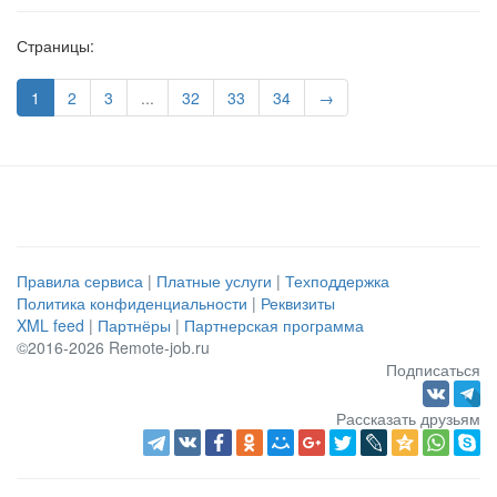
Страницы:
1
2
3
...
32
33
34
→
Правила сервиса
|
Платные услуги
|
Техподдержка
Политика конфиденциальности
|
Реквизиты
XML feed
|
Партнёры
|
Партнерская программа
©2016-2026 Remote-job.ru
Подписаться
Рассказать друзьям