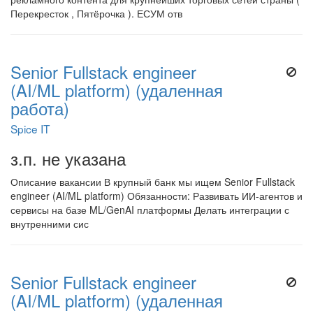
Перекресток , Пятёрочка ). ЕСУМ отв
Senior Fullstack engineer
(AI/ML platform) (удаленная
работа)
Spice IT
з.п. не указана
Описание вакансии В крупный банк мы ищем Senior Fullstack
engineer (AI/ML platform) Обязанности: Развивать ИИ-агентов и
сервисы на базе ML/GenAI платформы Делать интеграции с
внутренними сис
Senior Fullstack engineer
(AI/ML platform) (удаленная