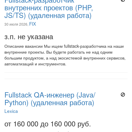
внутренних проектов (PHP,
JS/TS) (удаленная работа)
FIX
30 июля 2026,
з.п. не указана
Описание вакансии Мы ищем fullstack-разработчика на наши
внутренние проекты. Вы будете работать не над одним
большим продуктом, а над экосистемой внутренних сервисов,
автоматизаций и инструментов.
Fullstack QA-инженер (Java/
Python) (удаленная работа)
Lexica
от 160 000 до 160 000 руб.