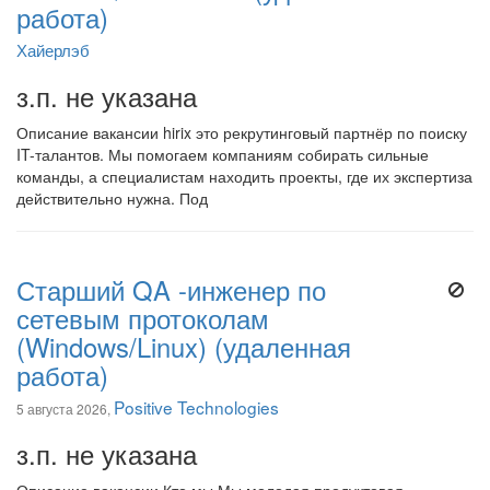
работа)
Хайерлэб
з.п. не указана
Описание вакансии hirix это рекрутинговый партнёр по поиску
IT-талантов. Мы помогаем компаниям собирать сильные
команды, а специалистам находить проекты, где их экспертиза
действительно нужна. Под
Старший QA -инженер по
сетевым протоколам
(Windows/Linux) (удаленная
работа)
Positive Technologies
5 августа 2026,
з.п. не указана