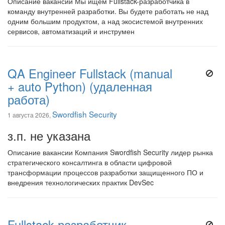
Описание вакансии Мы ищем Fullstack-разработчика в
команду внутренней разработки. Вы будете работать не над
одним большим продуктом, а над экосистемой внутренних
сервисов, автоматизаций и инструмен
QA Engineer Fullstack (manual
+ auto Python) (удаленная
работа)
Swordfish Security
1 августа 2026,
з.п. не указана
Описание вакансии Компания Swordfish Security лидер рынка
стратегического консалтинга в области цифровой
трансформации процессов разработки защищенного ПО и
внедрения технологических практик DevSec
Fullstack-разработчик