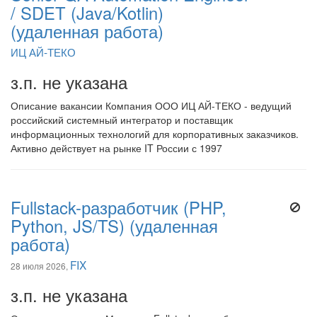
/ SDET (Java/Kotlin)
(удаленная работа)
ИЦ АЙ-ТЕКО
з.п. не указана
Описание вакансии Компания ООО ИЦ АЙ-ТЕКО - ведущий
российский системный интегратор и поставщик
информационных технологий для корпоративных заказчиков.
Активно действует на рынке IT России с 1997
Fullstack-разработчик (PHP,
Python, JS/TS) (удаленная
работа)
FIX
28 июля 2026,
з.п. не указана