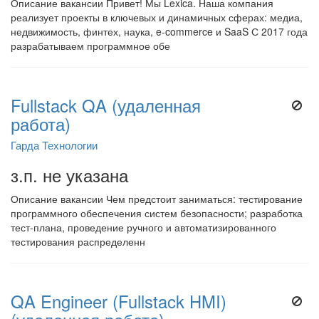
Описание вакансии Привет! Мы Lexica. Наша компания
реализует проекты в ключевых и динамичных сферах: медиа,
недвижимость, финтех, наука, e-commerce и SaaS С 2017 года
разрабатываем программное обе
Fullstack QA (удаленная
работа)
Гарда Технологии
з.п. не указана
Описание вакансии Чем предстоит заниматься: тестирование
программного обеспечения систем безопасности; разработка
тест-плана, проведение ручного и автоматизированного
тестирования распределенн
QA Engineer (Fullstack HMI)