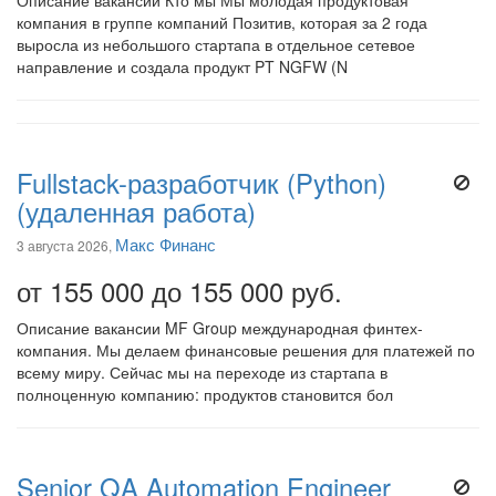
Описание вакансии Кто мы Мы молодая продуктовая
компания в группе компаний Позитив, которая за 2 года
выросла из небольшого стартапа в отдельное сетевое
направление и создала продукт PT NGFW (N
Fullstack-разработчик (Python)
(удаленная работа)
Макс Финанс
3 августа 2026,
от 155 000 до 155 000 руб.
Описание вакансии MF Group международная финтех-
компания. Мы делаем финансовые решения для платежей по
всему миру. Сейчас мы на переходе из стартапа в
полноценную компанию: продуктов становится бол
Senior QA Automation Engineer