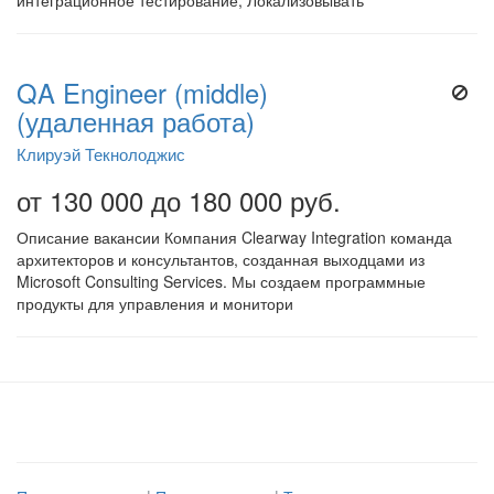
интеграционное тестирование; Локализовывать
QA Engineer (middle)
(удаленная работа)
Клируэй Текнолоджис
от 130 000 до 180 000 руб.
Описание вакансии Компания Clearway Integration команда
архитекторов и консультантов, созданная выходцами из
Microsoft Consulting Services. Мы создаем программные
продукты для управления и монитори