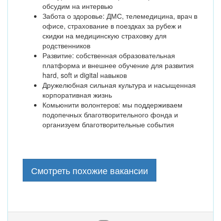
обсудим на интервью
Забота о здоровье: ДМС, телемедицина, врач в
офисе, страхование в поездках за рубеж и
скидки на медицинскую страховку для
родственников
Развитие: собственная образовательная
платформа и внешнее обучение для развития
hard, soft и digital навыков
Дружелюбная сильная культура и насыщенная
корпоративная жизнь
Комьюнити волонтеров: мы поддерживаем
подопечных благотворительного фонда и
организуем благотворительные события
Смотреть похожие вакансии