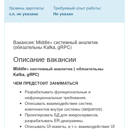
Уровень зарплаты:
Требуемый опыт работы:
з.п. не указана
Не указан
Вакансия: Middle+ системный аналитик
(обязательны Kafka, gRPC)
Описание вакансии
Middle+ системный аналитик ( обязательны
Kafka, gRPC)
ЧЕМ ПРЕДСТОИТ ЗАНИМАТЬСЯ
Разрабатывать функциональные и
нефункциональные требования.
Описывать взаимодействие систем,
компонентов внутри системы (sequence).
Проектировать БД для микросервисов,
разрабатывать ER-диаграммы.
Описывать UI-макеты, в т.ч. взаимодействие UI