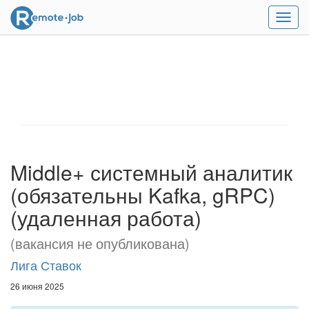
Мен
Middle+ системный аналитик
(обязательны Kafka, gRPC)
(удаленная работа)
(вакансия не опубликована)
Лига Ставок
26 июня 2025