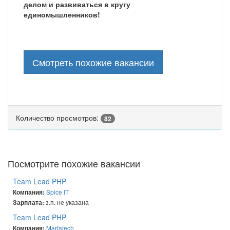
делом и развиваться в кругу
единомышленников!
Смотреть похожие вакансии
Количество просмотров:
82
Посмотрите похожие вакансии
Team Lead PHP
Spice IT
Компания:
з.п. не указана
Зарплата:
Team Lead PHP
Marfatech
Компания: