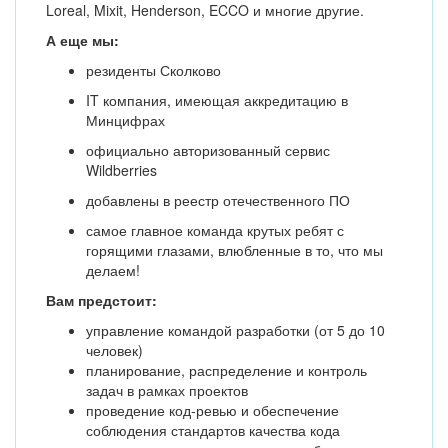
Loreal, Mixit, Henderson, ECCO и многие другие.
А еще мы:
резиденты Сколково
IT компания, имеющая аккредитацию в
Минцифрах
официально авторизованный сервис
Wildberries
добавлены в реестр отечественного ПО
самое главное команда крутых ребят с
горящими глазами, влюбленные в то, что мы
делаем!
Вам предстоит:
управление командой разработки (от 5 до 10
человек)
планирование, распределение и контроль
задач в рамках проектов
проведение код-ревью и обеспечение
соблюдения стандартов качества кода