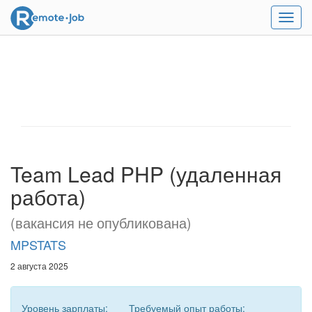
Мен
Team Lead PHP (удаленная
работа)
(вакансия не опубликована)
MPSTATS
2 августа 2025
Уровень зарплаты:
Требуемый опыт работы: