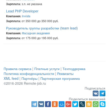
з.п. не указана
Зарплата:
Lead PHP Developer
Invista
Компания:
от 350 000 до 350 000 руб.
Зарплата:
Руководитель группы разработки (team lead)
Фасадная академия
Компания:
от 175 000 до 195 000 руб.
Зарплата:
Правила сервиса
|
Платные услуги
|
Техподдержка
Политика конфиденциальности
|
Реквизиты
XML feed
|
Партнёры
|
Партнерская программа
©2016-2026 Remote-job.ru
Подписаться
Поделиться вакансией