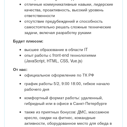
отличные коммуникативные навыки, лидерские
качества, проактивность, высокий уровень
ответственности
отсутствие предубеждений и способность
самостоятельно решать сложные технические
задачи, включая разработку руками
Будет плюсом:
высшее образование в области IT
опыт работы с front-end технологиями
(JavaScript, HTML, CSS, Vue.js)
От нас:
официальное оформление по ТК РФ
график работы 5/2, 9:00 18:00, гибкое начало
рабочего дня
комфортный формат работы: удаленный,
гибридный или в офисе в Санкт-Петербурге
также из приятных бонусов: ДМС, массажное
кресло, скидки на фитнес, командные
активности, оборудованное место для обеда в