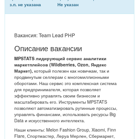
з.п. не указана
Не указан
Вакансия: Team Lead PHP
Описание вакансии
MPSTATS лидирующий сервис аналитики
маркетплейсов (Wildberries, Ozon, Яндекс
Маркет),
который полезен как новичкам, так и
продвинутым селлерам с многомиллионными
оборотами. Наш сервис это комплексная система
для предпринимателя, которая позволяет
эффективно управлять своим бизнесом и
масштабировать его. Инструменты MPSTATS
позволяют автоматизировать рутинные процессы,
управлять финансами, использовать ресурсы Big
Data и искусственного интеллекта.
Наши клиенты: Melon Fashion Group, Xiaomi, Finn
Flare, Спортмастер, Леруа Мерлен, Сбермаркет,