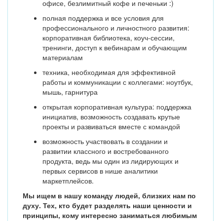
офисе, безлимитный кофе и печеньки :)
полная поддержка и все условия для
профессионального и личностного развития:
корпоративная библиотека, коуч-сессии,
тренинги, доступ к вебинарам и обучающим
материалам
техника, необходимая для эффективной
работы и коммуникации с коллегами: ноутбук,
мышь, гарнитура
открытая корпоративная культура: поддержка
инициатив, возможность создавать крутые
проекты и развиваться вместе с командой
возможность участвовать в создании и
развитии классного и востребованного
продукта, ведь мы один из лидирующих и
первых сервисов в нише аналитики
маркетплейсов.
Мы ищем в нашу команду людей, близких нам по
духу. Тех, кто будет разделять наши ценности и
принципы, кому интересно заниматься любимым