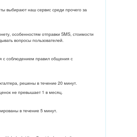
ты выбирают наш сервис среди прочего за
нету, особенностям отправки SMS, стоимости
дывать вопросы пользователей.
еля с соблюдением правил общения с
галтера, решены в течение 20 минут.
ценок не превышает 1 в месяц.
ированы в течение 5 минут.