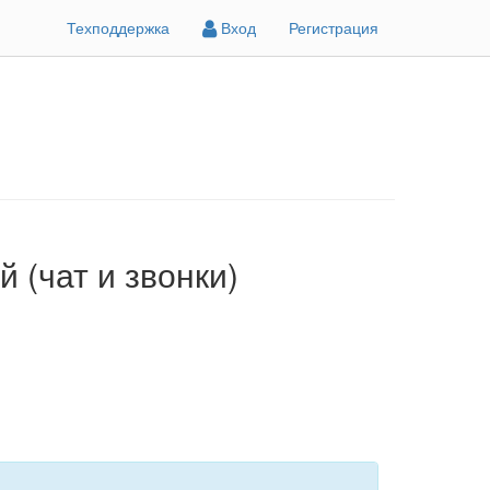
Техподдержка
Вход
Регистрация
 (чат и звонки)