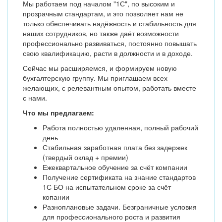
Мы работаем под началом "1С", по высоким и
прозрачным стандартам, и это позволяет нам не
только обеспечивать надёжность и стабильность для
наших сотрудников, но также даёт возможности
профессионально развиваться, постоянно повышать
свою квалификацию, расти в должности и в доходе.
Сейчас мы расширяемся, и формируем новую
бухгалтерскую группу. Мы приглашаем всех
желающих, с релевантным опытом, работать вместе
с нами.
Что мы предлагаем:
Работа полностью удаленная, полный рабочий
день
Стабильная заработная плата без задержек
(твердый оклад + премии)
Ежеквартальное обучение за счёт компании
Получение сертификата на знание стандартов
1С БО на испытательном сроке за счёт
копании
Разноплановые задачи. Безграничные условия
для профессионального роста и развития