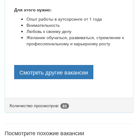
Для этого нужно:
Опыт работы в аутсорсинге от 1 года
Внимательность
Любовь к своему делу
Желание обучаться, развиваться, стремление к
профессиональному и карьерному росту
Смотреть другие вакансии
Количество просмотров:
83
Посмотрите похожие вакансии