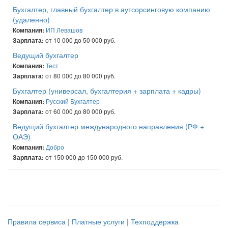
Бухгалтер, главный бухгалтер в аутсорсинговую компанию
(удаленно)
ИП Левашов
Компания:
от 10 000 до 50 000 руб.
Зарплата:
Ведущий бухгалтер
Тест
Компания:
от 80 000 до 80 000 руб.
Зарплата:
Бухгалтер (универсал, бухгалтерия + зарплата + кадры)
Русский Бухгалтер
Компания:
от 60 000 до 80 000 руб.
Зарплата:
Ведущий бухгалтер международного направления (РФ +
ОАЭ)
Добро
Компания:
от 150 000 до 150 000 руб.
Зарплата:
Правила сервиса
|
Платные услуги
|
Техподдержка