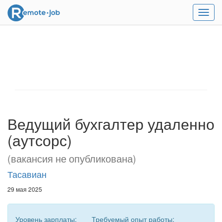
Мен
Ведущий бухгалтер удаленно
(аутсорс)
(вакансия не опубликована)
Тасавиан
29 мая 2025
Уровень зарплаты:
Требуемый опыт работы: