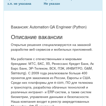
з.п. не указана
Не указан
Вакансия: Automation QA Engineer (Python)
Описание вакансии
Открытые решения специализируются на заказной
разработке веб-сервисов и мобильных приложений.
Мы работаем с отечественными и мировыми
брендами: МТС, БКС, X5, Ренессанс Кредит Банк, Ак
Барс Банк, ЭР-Телеком, ВСК, ПЭК, ИНВИТРО, G&M,
Samsung). С 2009 года реализовали больше 400
проектов для заказчиков из России, Европы и США.
Среди них платформы для e-com, ПО для телекома
и транспорта, разработка облачных технологий и
различных интранет- и ERP-систем, а также систем
биометрии, управления данными и безопасности.
Наша компания входит в реестр аккредитованных