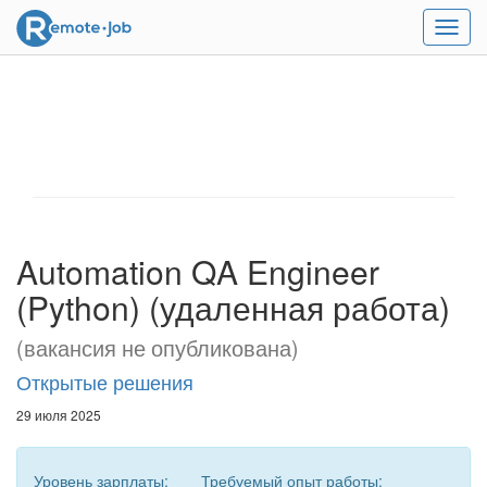
Мен
Automation QA Engineer
(Python) (удаленная работа)
(вакансия не опубликована)
Открытые решения
29 июля 2025
Уровень зарплаты:
Требуемый опыт работы: