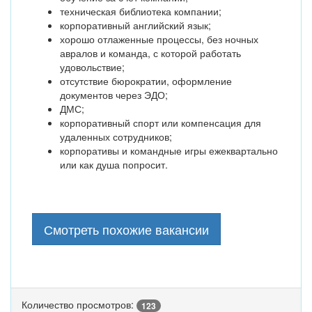
техническая библиотека компании;
корпоративный английский язык;
хорошо отлаженные процессы, без ночных
авралов и команда, с которой работать
удовольствие;
отсутствие бюрократии, оформление
документов через ЭДО;
ДМС;
корпоративный спорт или компенсация для
удаленных сотрудников;
корпоративы и командные игры ежеквартально
или как душа попросит.
Смотреть похожие вакансии
Количество просмотров:
123