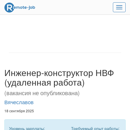
Мен
Инженер-конструктор НВФ
(удаленная работа)
(вакансия не опубликована)
Вячеславов
18 сентября 2025
Уровень зарплаты:
Требуемый опыт работы: