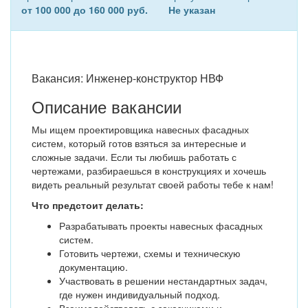
от 100 000 до 160 000 руб.
Не указан
Вакансия: Инженер-конструктор НВФ
Описание вакансии
Мы ищем проектировщика навесных фасадных
систем, который готов взяться за интересные и
сложные задачи. Если ты любишь работать с
чертежами, разбираешься в конструкциях и хочешь
видеть реальный результат своей работы тебе к нам!
Что предстоит делать:
Разрабатывать проекты навесных фасадных
систем.
Готовить чертежи, схемы и техническую
документацию.
Участвовать в решении нестандартных задач,
где нужен индивидуальный подход.