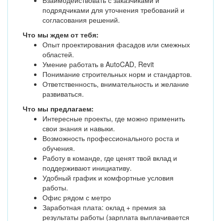
Взаимодействовать с заказчиками и
подрядчиками для уточнения требований и
согласования решений.
Что мы ждем от тебя:
Опыт проектирования фасадов или смежных
областей.
Умение работать в AutoCAD, Revit
Понимание строительных норм и стандартов.
Ответственность, внимательность и желание
развиваться.
Что мы предлагаем:
Интересные проекты, где можно применить
свои знания и навыки.
Возможность профессионального роста и
обучения.
Работу в команде, где ценят твой вклад и
поддерживают инициативу.
Удобный график и комфортные условия
работы.
Офис рядом с метро
Заработная плата: оклад + премия за
результаты работы (зарплата выплачивается