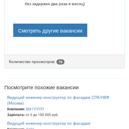
без задержек два раза в месяц)
Смотреть другие вакансии
Количество просмотров:
79
Посмотрите похожие вакансии
Ведущий инженер-конструктор по фасадам СПК/НВФ
(Москва)
ВМ-ГРУПП
Компания:
от 0 до 150 000 руб.
Зарплата:
Ведущий инженер-конструктор по фасадам
А101