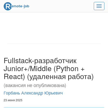
Мен
Fullstack-разработчик
Junior+/Middle (Python +
React) (удаленная работа)
(вакансия не опубликована)
Горбань Александр Юрьевич
23 июня 2025