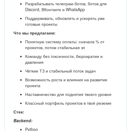
Разрабатывать телеграм-ботов, ботов для
Discord, ВКонтакте и WhatsApp
Поддерживать, обновлять и ускорять уже
готовые проекты
Что мы предлагаем:
Понятную систему оплаты: сначала % от
проектов, потом стабильная зп
Команду без токсичности, бюрократии и
давления
Чёткие ТЗ и стабильный поток задач
Возможность роста и влияния на развитие
проекта
Наставничество для поднятия твоего уровня
Классный портфель проектов в твоё резюме
Стек:
Backend:
Python