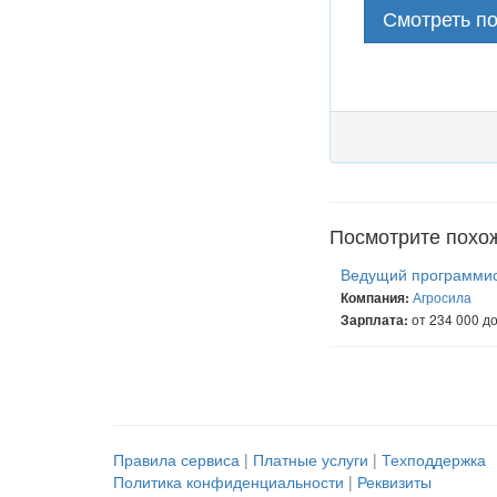
Смотреть п
Посмотрите похо
Ведущий программи
Агросила
Компания:
от 234 000 до
Зарплата:
Правила сервиса
|
Платные услуги
|
Техподдержка
Политика конфиденциальности
|
Реквизиты