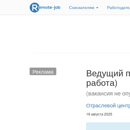
Соискателям
Работодат
Ведущий п
Реклама
работа)
(вакансия не оп
Отраслевой цент
19 августа 2025