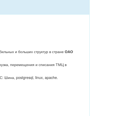
бильных и больших структур в стране
ОАО
грузка, перемещения и списания ТМЦ в
 Шина, postgresql, linux, apache.