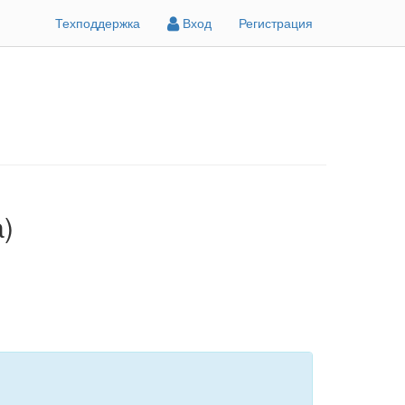
Техподдержка
Вход
Регистрация
а)