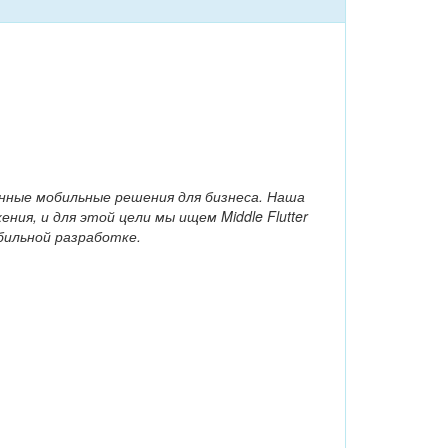
енные мобильные решения для бизнеса. Наша
я, и для этой цели мы ищем Middle Flutter
бильной разработке.