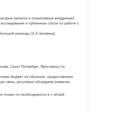
 быстрые проекты и оперативные внедрения).
исследования и публичные статьи по работе с
ебольшой команды (2-3 человека).
ква, Санкт-Петербург, Ярославль) по
деляем бюджет на обучение, предоставляем
ную связь, регулярно обсуждаем развитие.
я только по необходимости и с чёткой