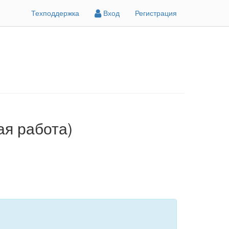
Техподдержка
Вход
Регистрация
ая работа)