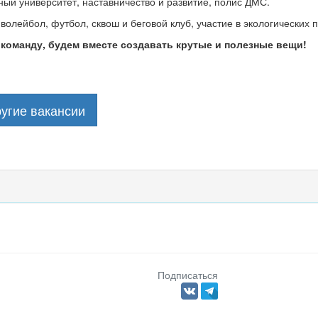
ый университет, наставничество и развитие, полис ДМС.
 волейбол, футбол, сквош и беговой клуб, участие в экологических 
 команду, будем вместе создавать крутые и полезные вещи!
угие вакансии
Подписаться