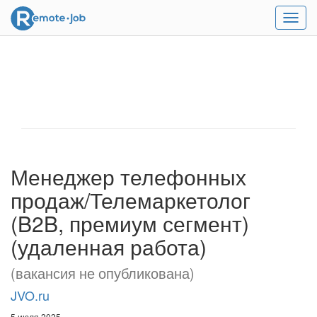
Мен
Менеджер телефонных
продаж/Телемаркетолог
(B2B, премиум сегмент)
(удаленная работа)
(вакансия не опубликована)
JVO.ru
5 июля 2025