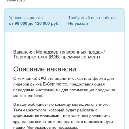
Уровень зарплаты:
Требуемый опыт работы:
от 90 000 до 120 000 руб.
Не указан
Вакансия: Менеджер телефонных продаж/
Телемаркетолог (B2B, премиум сегмент)
Описание вакансии
О компании:
JVO
это аналитическая платформа для
лидеров рынка E-Commerce, предоставляющая
передовые инструменты для оптимизации продаж на
маркетплейсах.
В нашу амбициозную команду мы ищем опытного
Телемаркетолога, который будет работать с
крупными компаниями
, поможет нам расширить
круг наших клиентов и передать их в надежные руки
наших Менеджеров по продажам.