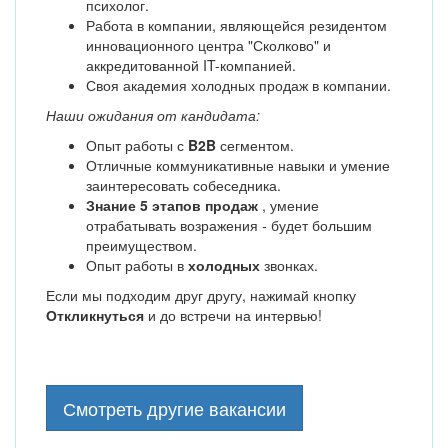
психолог.
Работа в компании, являющейся резидентом
инновационного центра "Сколково" и
аккредитованной IT-компанией.
Своя академия холодных продаж в компании.
Наши ожидания от кандидата:
Опыт работы с
B2B
сегментом.
Отличные коммуникативные навыки и умение
заинтересовать собеседника.
Знание 5 этапов продаж
, умение
отрабатывать возражения - будет большим
преимуществом.
Опыт работы в
холодных
звонках.
Если мы подходим друг другу, нажимай кнопку
Откликнуться
и до встречи на интервью!
Смотреть другие вакансии