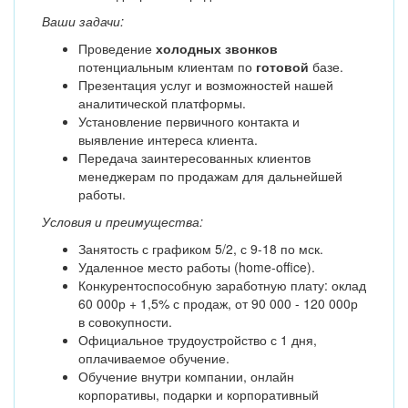
Ваши задачи:
Проведение
холодных звонков
потенциальным клиентам по
готовой
базе.
Презентация услуг и возможностей нашей
аналитической платформы.
Установление первичного контакта и
выявление интереса клиента.
Передача заинтересованных клиентов
менеджерам по продажам для дальнейшей
работы.
Условия и преимущества:
Занятость с графиком 5/2, с 9-18 по мск.
Удаленное место работы (home-office).
Конкурентоспособную заработную плату: оклад
60 000р + 1,5% с продаж, от 90 000 - 120 000р
в совокупности.
Официальное трудоустройство с 1 дня,
оплачиваемое обучение.
Обучение внутри компании, онлайн
корпоративы, подарки и корпоративный