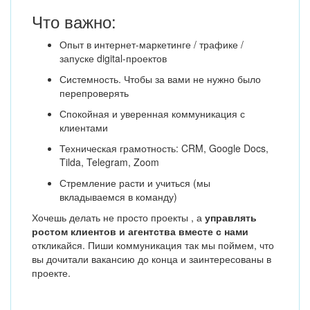
Что важно:
Опыт в интернет-маркетинге / трафике /
запуске digital-проектов
Системность. Чтобы за вами не нужно было
перепроверять
Спокойная и уверенная коммуникация с
клиентами
Техническая грамотность: CRM, Google Docs,
Tilda, Telegram, Zoom
Стремление расти и учиться (мы
вкладываемся в команду)
Хочешь делать не просто проекты , а
управлять
ростом клиентов и агентства вместе с нами
откликайся. Пиши коммуникация так мы поймем, что
вы дочитали вакансию до конца и заинтересованы в
проекте.