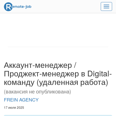
Мен
Аккаунт-менеджер /
Проджект-менеджер в Digital-
команду (удаленная работа)
(вакансия не опубликована)
FREIN AGENCY
17 июля 2025