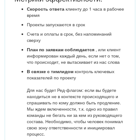
Скорость ответа
клиенту до 1 часа в рабочее
время
Проекты запускаются в срок
Счета и оплаты в срок, без напоминаний
сверху
План по заявкам соблюдается
, или клиент
информирован каждый день, если нет о том,
что происходит, не вытаскивает из нас слова
В связке с тимлидом
контроль ключевых
показателей по проекту
Для нас будет Ред-флагом: если вы будете
находиться не в контексте происходящего и
спрашивать по кому должно быть продление.
Мы ждем включенности, т.к. одно из правил
команды не бегать ни за кем из руководящего
состава. Необходимо, чтобы человек понимал
свою зону ответственности и инициировал
процесс.