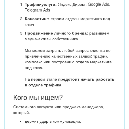
Трафик-услуги:
Яндекс Директ, Google Ads,
Telegram Ads
Консалтинг:
строим отделы маркетинга под
ключ
Продвижение личного бренда:
развиваем
медиа-активы собственника
Мы можем закрыть любой запрос клиента по
привлечению качественных заявок: трафик,
комплекс или построению отдела маркетинга
под ключ.
На первом этапе
предстоит начать работать
в отделе трафика.
Кого мы ищем?
Системного аккаунта или проджект-менеджера,
который:
держит удар в коммуникации,