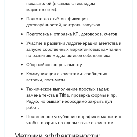
показателей (в связке с тимлидом
маркетологом).
Подготовка отчётов, фиксация
договорённостей, контроль запусков
Подготовка и отправка КП, договоров, счетов
Участие в развитии лидогенерации агентства и
запуске собственных маркетинговых кампаний
по развитию медиа активов собственника
Сбор кейсов по регламенту
Коммуникация с клиентами: сообщения,
встречи, пост-миты
Техническое выполнение простых задач:
замена текста в Tilda, проверка формы и пр.
Редко, но бывает необходимо закрыть пул
работ.
Постепенное углубление в трафик и маркетинг
чтобы говорить на одном языке с клиентом
Метрики эффективности: