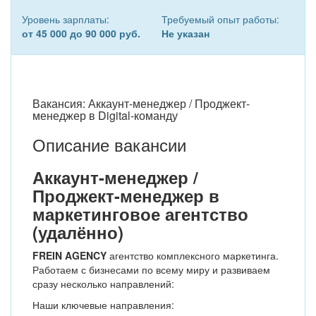
Уровень зарплаты:
Требуемый опыт работы:
от 45 000 до 90 000 руб.
Не указан
Вакансия: Аккаунт-менеджер / Проджект-
менеджер в Digital-команду
Описание вакансии
Аккаунт-менеджер /
Проджект-менеджер в
маркетинговое агентство
(удалённо)
FREIN AGENCY
агентство комплексного маркетинга.
Работаем с бизнесами по всему миру и развиваем
сразу несколько направлений:
Наши ключевые направления: