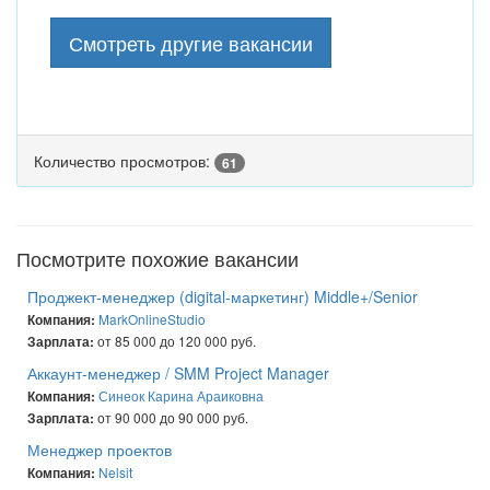
Смотреть другие вакансии
Количество просмотров:
61
Посмотрите похожие вакансии
Проджект-менеджер (digital-маркетинг) Middle+/Senior
MarkOnlineStudio
Компания:
от 85 000 до 120 000 руб.
Зарплата:
Аккаунт-менеджер / SMM Project Manager
Синеок Карина Араиковна
Компания:
от 90 000 до 90 000 руб.
Зарплата:
Менеджер проектов
Nelsit
Компания: