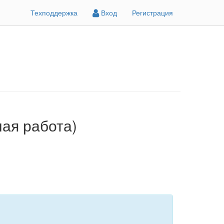
Техподдержка
Вход
Регистрация
ная работа)