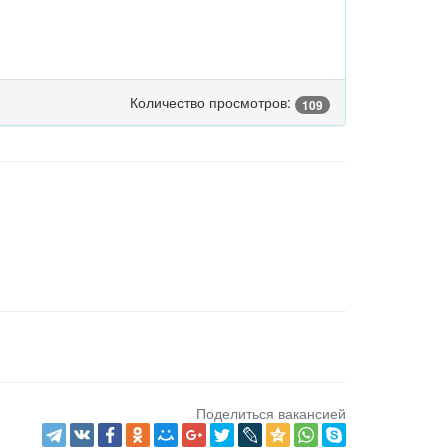
Количество просмотров:
109
Поделиться вакансией