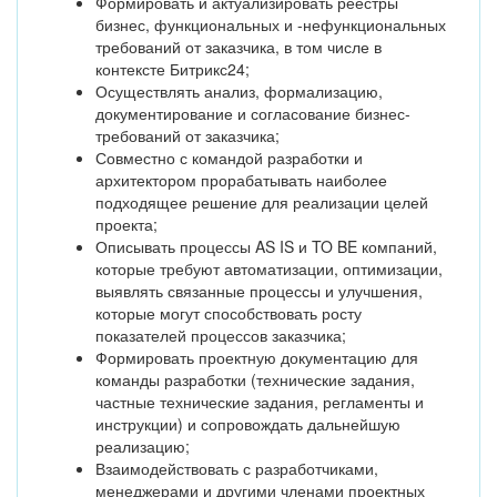
Формировать и актуализировать реестры
бизнес, функциональных и -нефункциональных
требований от заказчика, в том числе в
контексте Битрикс24;
Осуществлять анализ, формализацию,
документирование и согласование бизнес-
требований от заказчика;
Совместно с командой разработки и
архитектором прорабатывать наиболее
подходящее решение для реализации целей
проекта;
Описывать процессы AS IS и TO BE компаний,
которые требуют автоматизации, оптимизации,
выявлять связанные процессы и улучшения,
которые могут способствовать росту
показателей процессов заказчика;
Формировать проектную документацию для
команды разработки (технические задания,
частные технические задания, регламенты и
инструкции) и сопровождать дальнейшую
реализацию;
Взаимодействовать с разработчиками,
менеджерами и другими членами проектных