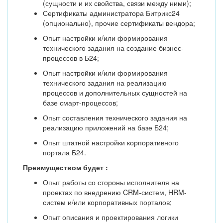
(сущности и их свойства, связи между ними);
Сертификаты администратора Битрикс24
(опционально), прочие сертификаты вендора;
Опыт настройки и/или формирования
технического задания на создание бизнес-
процессов в Б24;
Опыт настройки и/или формирования
технического задания на реализацию
процессов и дополнительных сущностей на
базе смарт-процессов;
Опыт составления технического задания на
реализацию приложений на базе Б24;
Опыт штатной настройки корпоративного
портала Б24.
Преимуществом будет :
Опыт работы со стороны исполнителя на
проектах по внедрению CRM-систем, HRM-
систем и/или корпоративных порталов;
Опыт описания и проектирования логики