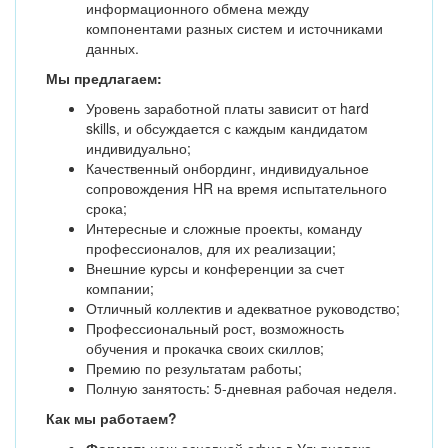
информационного обмена между
компонентами разных систем и источниками
данных.
Мы предлагаем:
Уровень заработной платы зависит от hard
skills, и обсуждается с каждым кандидатом
индивидуально;
Качественный онбординг, индивидуальное
сопровождения HR на время испытательного
срока;
Интересные и сложные проекты, команду
профессионалов, для их реализации;
Внешние курсы и конференции за счет
компании;
Отличный коллектив и адекватное руководство;
Профессиональный рост, возможность
обучения и прокачка своих скиллов;
Премию по результатам работы;
Полную занятость: 5-дневная рабочая неделя.
Как мы работаем?