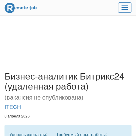
Мен
Бизнес-аналитик Битрикс24
(удаленная работа)
(вакансия не опубликована)
ITECH
8 апреля 2026
Уровень зарплаты:
Требуемый опыт работы: