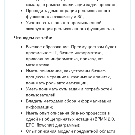
команд, в рамках реализации задач проектов;
Проводить демонстрации реализованного
функционала заказчику и ЗЛ;
Участвовать в опытно-промышленной
эксплуатации реализованного функционала.
Что ждем от тебя:
Высшее образование. Преимуществом будет
профильное: IT, бизнес-информатика,
прикладная информатика, прикладная
математика;
Иметь понимание, как устроены бизнес-
процессы в средних и крупных компаниях,
понимать роль автоматизации;
Уметь понимать суть задач и потребностей
пользователей;
Владеть методами сбора и формализации
информации;
Иметь опыт описания бизнес-процессов в
одной из общепринятых нотаций (BPMN 2.0,
EPC, flowchart диаграммы);
Опыт описания модели предметной области