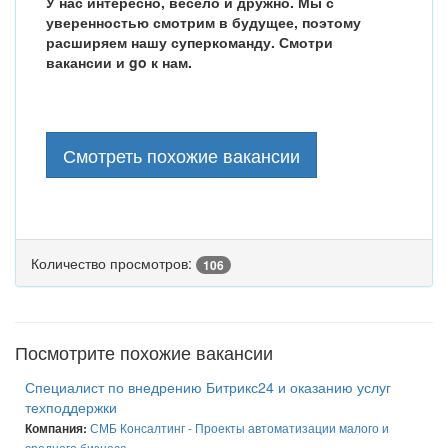
У нас интересно, весело и дружно. Мы с
уверенностью смотрим в будущее, поэтому
расширяем нашу суперкоманду. Смотри
вакансии и go к нам.
Смотреть похожие вакансии
Количество просмотров:
106
Посмотрите похожие вакансии
Специалист по внедрению Битрикс24 и оказанию услуг
техподдержки
СМБ Консалтинг - Проекты автоматизации малого и
Компания:
среднего бизнеса.