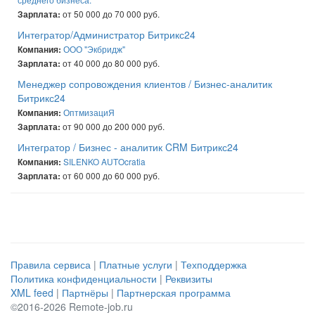
от 50 000 до 70 000 руб.
Зарплата:
Интегратор/Администратор Битрикс24
ООО "Экбридж"
Компания:
от 40 000 до 80 000 руб.
Зарплата:
Менеджер сопровождения клиентов / Бизнес-аналитик
Битрикс24
ОптмизациЯ
Компания:
от 90 000 до 200 000 руб.
Зарплата:
Интегратор / Бизнес - аналитик CRM Битрикс24
SILENKO AUTOcratia
Компания:
от 60 000 до 60 000 руб.
Зарплата:
Правила сервиса
|
Платные услуги
|
Техподдержка
Политика конфиденциальности
|
Реквизиты
XML feed
|
Партнёры
|
Партнерская программа
©2016-2026 Remote-job.ru