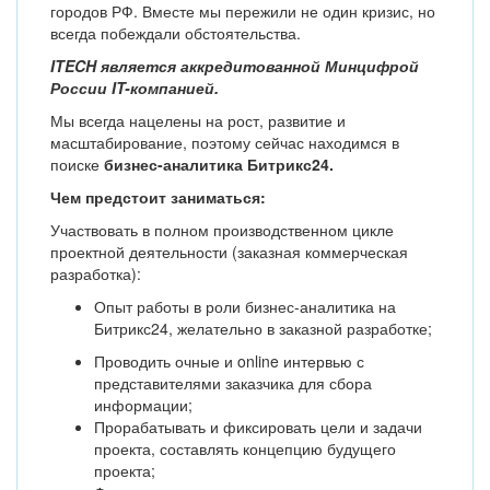
городов РФ. Вместе мы пережили не один кризис, но
всегда побеждали обстоятельства.
ITECH является аккредитованной Минцифрой
России IT-компанией.
Мы всегда нацелены на рост, развитие и
масштабирование, поэтому сейчас находимся в
поиске
бизнес-аналитика Битрикс24.
Чем предстоит заниматься:
Участвовать в полном производственном цикле
проектной деятельности (заказная коммерческая
разработка):
Опыт работы в роли бизнес-аналитика на
Битрикс24, желательно в заказной разработке;
Проводить очные и online интервью с
представителями заказчика для сбора
информации;
Прорабатывать и фиксировать цели и задачи
проекта, составлять концепцию будущего
проекта;