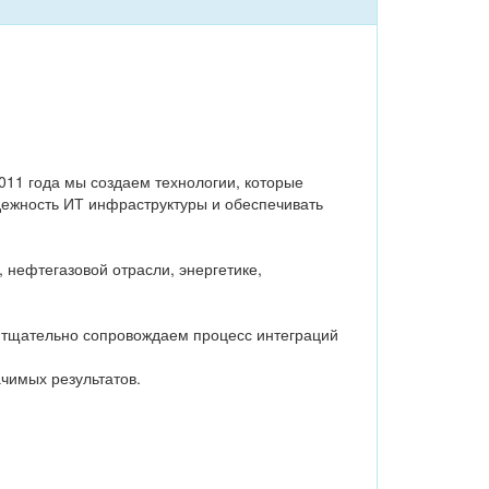
011 года мы создаем технологии, которые
дежность ИТ инфраструктуры и обеспечивать
 нефтегазовой отрасли, энергетике,
 тщательно сопровождаем процесс интеграций
ачимых результатов.