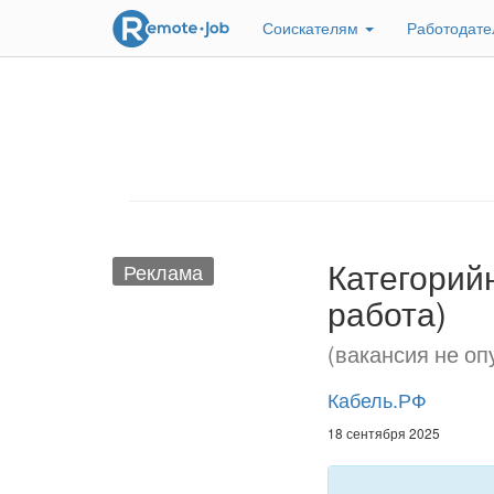
Соискателям
Работодат
Категорий
Реклама
работа)
(вакансия не оп
Кабель.РФ
18 сентября 2025