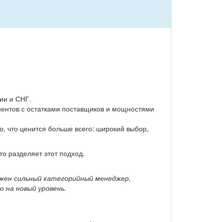
ии и СНГ.
иентов с остатками поставщиков и мощностями
о, что ценится больше всего: широкий выбор,
то разделяет этот подход.
ужен сильный категорийный менеджер,
 на новый уровень.