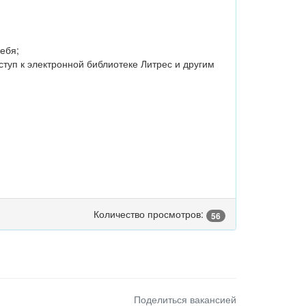
ебя;
ступ к электронной библиотеке Литрес и другим
Количество просмотров:
56
Поделиться вакансией