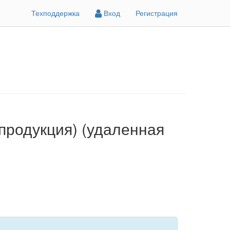
Техподдержка
Вход
Регистрация
продукция) (удаленная