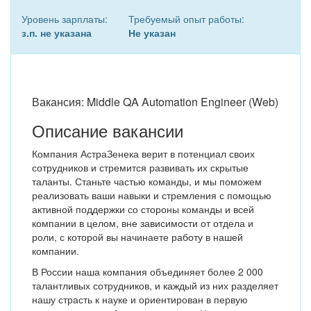
Уровень зарплаты:
Требуемый опыт работы:
з.п. не указана
Не указан
Вакансия: Middle QA Automation Engineer (Web)
Описание вакансии
Компания АстраЗенека верит в потенциал своих
сотрудников и стремится развивать их скрытые
таланты. Станьте частью команды, и мы поможем
реализовать ваши навыки и стремления с помощью
активной поддержки со стороны команды и всей
компании в целом, вне зависимости от отдела и
роли, с которой вы начинаете работу в нашей
компании.
В России наша компания объединяет более 2 000
талантливых сотрудников, и каждый из них разделяет
нашу страсть к науке и ориентирован в первую