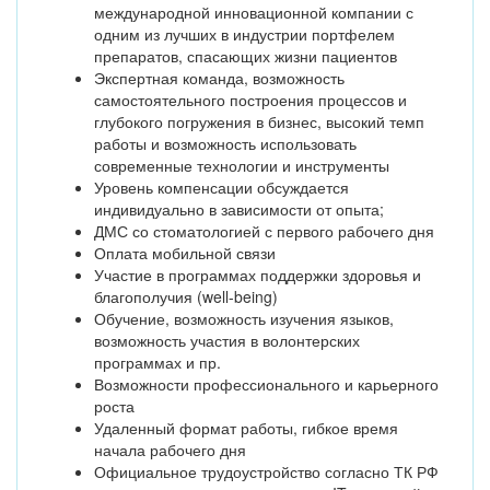
международной инновационной компании с
одним из лучших в индустрии портфелем
препаратов, спасающих жизни пациентов
Экспертная команда, возможность
самостоятельного построения процессов и
глубокого погружения в бизнес, высокий темп
работы и возможность использовать
современные технологии и инструменты
Уровень компенсации обсуждается
индивидуально в зависимости от опыта;
ДМС со стоматологией с первого рабочего дня
Оплата мобильной связи
Участие в программах поддержки здоровья и
благополучия (well-being)
Обучение, возможность изучения языков,
возможность участия в волонтерских
программах и пр.
Возможности профессионального и карьерного
роста
Удаленный формат работы, гибкое время
начала рабочего дня
Официальное трудоустройство согласно ТК РФ