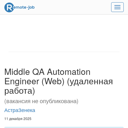
Мен
Middle QA Automation
Engineer (Web) (удаленная
работа)
(вакансия не опубликована)
АстраЗенека
11 декабря 2025