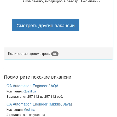
в компанию, входящую в реестр IT-компаний
Смотреть другие вакансии
Количество просмотров:
84
Посмотрите похожие вакансии
QA Automation Engineer / AQA
Qualitica
Компания:
от 257 142 до 257 142 руб.
Зарплата:
QA Automation Engineer (Middle, Java)
Medlinx
Компания:
з.п. не указана
Зарплата: