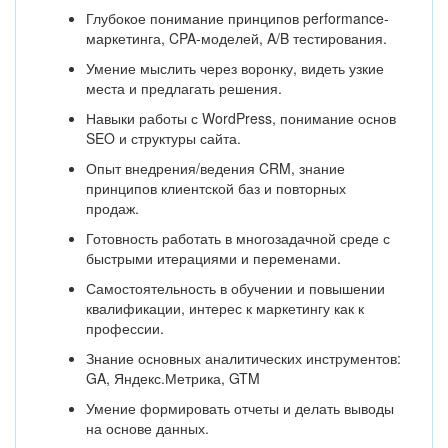
Глубокое понимание принципов performance-
маркетинга, CPA-моделей, A/B тестирования.
Умение мыслить через воронку, видеть узкие
места и предлагать решения.
Навыки работы с WordPress, понимание основ
SEO и структуры сайта.
Опыт внедрения/ведения CRM, знание
принципов клиентской баз и повторных
продаж.
Готовность работать в многозадачной среде с
быстрыми итерациями и переменами.
Самостоятельность в обучении и повышении
квалификации, интерес к маркетингу как к
профессии.
Знание основных аналитических инструментов:
GA, Яндекс.Метрика, GTM
Умение формировать отчеты и делать выводы
на основе данных.