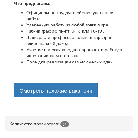
Что предлагаем:
Официальное трудоустройство, удаленная
работа
Удаленную работу из любой точки мира
Гибкий график: пн-пт, 9-18 или 10-19 .
Шанс расти профессионально и карьерно,
влияя на свой доход.
Участие в международных проектах и работу в
инновационном старт-апе.
Поле для реализации самых смелых идей.
Смотреть похожие вакансии
Количество просмотров:
51