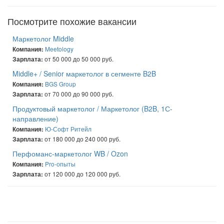
Посмотрите похожие вакансии
Маркетолог Middle
Meetology
Компания:
от 50 000 до 50 000 руб.
Зарплата:
Middle+ / Senior маркетолог в сегменте B2B
BGS Group
Компания:
от 70 000 до 90 000 руб.
Зарплата:
Продуктовый маркетолог / Маркетолог (B2B, 1С-
направление)
Ю-Софт Ритейл
Компания:
от 180 000 до 240 000 руб.
Зарплата:
Перфоманс-маркетолог WB / Ozon
Pro-опыты
Компания:
от 120 000 до 120 000 руб.
Зарплата: