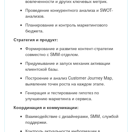
вовлеченности и других ключевых метрик.
Проведение конкурентного анализа и SWOT-
анализов.
Планирование и контроль маркетингового
бюджета.
Стратегия и продукт:
Формирование и развитие контент-стратегии
совместно с SMM-отделом.
Придумывание и запуск механик активации
клиентской базы.
Построение и анализ Customer Journey Map,
выявление точек роста на каждом этапе.
Генерация и тестирование гипотез по
улучшению маркетинга и сервиса.
Координация и коммуникации:
Взаимодействие с дизайнерами, SMM, службой
поддержки.
Контроль актуальности информации в