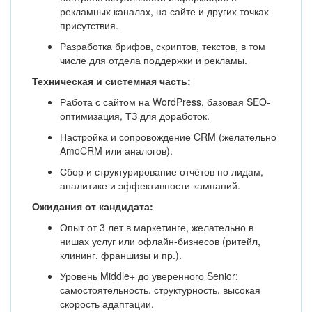
рекламных каналах, на сайте и других точках
присутствия.
Разработка брифов, скриптов, текстов, в том
числе для отдела поддержки и рекламы.
Техническая и системная часть:
Работа с сайтом на WordPress, базовая SEO-
оптимизация, ТЗ для доработок.
Настройка и сопровождение CRM (желательно
AmoCRM или аналогов).
Сбор и структурирование отчётов по лидам,
аналитике и эффективности кампаний.
Ожидания от кандидата:
Опыт от 3 лет в маркетинге, желательно в
нишах услуг или офлайн-бизнесов (ритейл,
клининг, франшизы и пр.).
Уровень Middle+ до уверенного Senior:
самостоятельность, структурность, высокая
скорость адаптации.