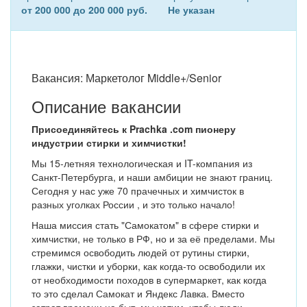
от 200 000 до 200 000 руб.
Не указан
Вакансия: Маркетолог Middle+/Senior
Описание вакансии
Присоединяйтесь к Prachka .com пионеру
индустрии стирки и химчистки!
Мы 15-летняя технологическая и IT-компания из
Санкт-Петербурга, и наши амбиции не знают границ.
Сегодня у нас уже 70 прачечных и химчисток в
разных уголках России , и это только начало!
Наша миссия стать "Самокатом" в сфере стирки и
химчистки, не только в РФ, но и за её пределами. Мы
стремимся освободить людей от рутины стирки,
глажки, чистки и уборки, как когда-то освободили их
от необходимости походов в супермаркет, как когда
то это сделал Самокат и Яндекс Лавка. Вместо