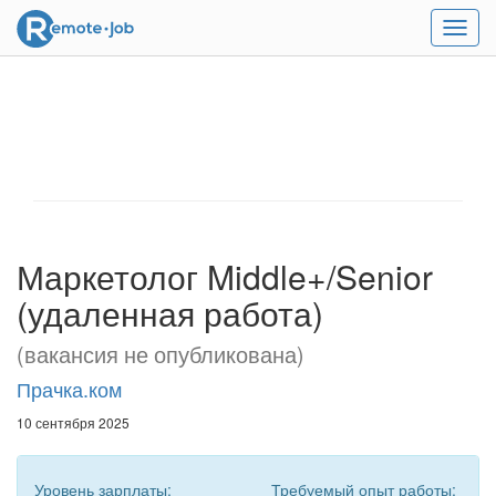
Мен
Маркетолог Middle+/Senior
(удаленная работа)
(вакансия не опубликована)
Прачка.ком
10 сентября 2025
Уровень зарплаты:
Требуемый опыт работы: