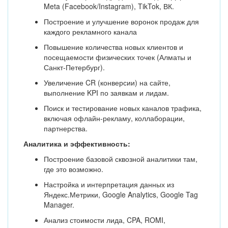
Meta (Facebook/Instagram), TikTok, ВК.
Построение и улучшение воронок продаж для
каждого рекламного канала
Повышение количества новых клиентов и
посещаемости физических точек (Алматы и
Санкт-Петербург).
Увеличение CR (конверсии) на сайте,
выполнение KPI по заявкам и лидам.
Поиск и тестирование новых каналов трафика,
включая офлайн-рекламу, коллаборации,
партнерства.
Аналитика и эффективность:
Построение базовой сквозной аналитики там,
где это возможно.
Настройка и интерпретация данных из
Яндекс.Метрики, Google Analytics, Google Tag
Manager.
Анализ стоимости лида, CPA, ROMI,