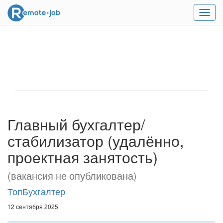
Мен
Главный бухгалтер/
стабилизатор (удалённо,
проектная занятость)
(вакансия не опубликована)
ТопБухгалтер
12 сентября 2025