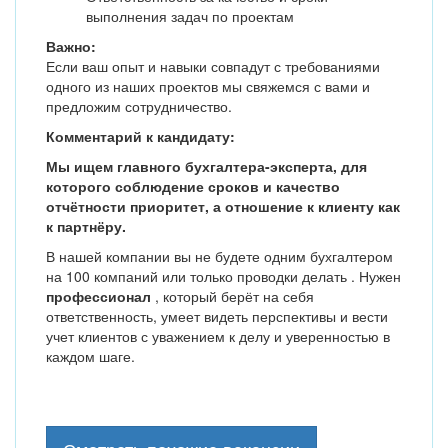
выполнения задач по проектам
Важно:
Если ваш опыт и навыки совпадут с требованиями
одного из наших проектов мы свяжемся с вами и
предложим сотрудничество.
Комментарий к кандидату:
Мы ищем главного бухгалтера-эксперта, для
которого соблюдение сроков и качество
отчётности приоритет, а отношение к клиенту как
к партнёру.
В нашей компании вы не будете одним бухгалтером
на 100 компаний или только проводки делать . Нужен
профессионал
, который берёт на себя
ответственность, умеет видеть перспективы и вести
учет клиентов с уважением к делу и уверенностью в
каждом шаге.