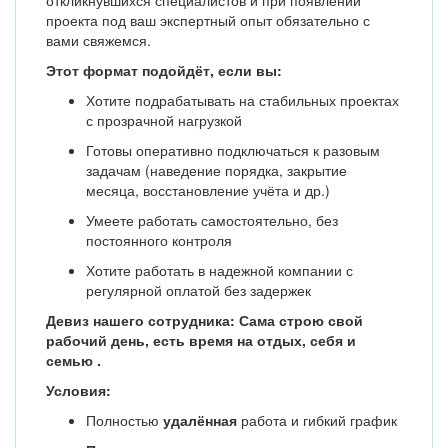
откликнувшихся специалистов и при появлении
проекта под ваш экспертный опыт обязательно с
вами свяжемся.
Этот формат подойдёт, если вы:
Хотите подрабатывать на стабильных проектах
с прозрачной нагрузкой
Готовы оперативно подключаться к разовым
задачам (наведение порядка, закрытие
месяца, восстановление учёта и др.)
Умеете работать самостоятельно, без
постоянного контроля
Хотите работать в надежной компании с
регулярной оплатой без задержек
Девиз нашего сотрудника: Сама строю свой
рабочий день, есть время на отдых, себя и
семью .
Условия:
Полностью
удалённая
работа и гибкий график