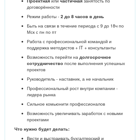
Проектная
или
частичная
занятость по
договорённости
Режим работы -
2 до 8 часов в день
Быть на связи в течение периода с 9 до 18ч по
Мск с пн по пт
Работа с профессиональной командой и
поддержка методистов + IT + консультанты
Возможность перейти на
долгосрочное
сотрудничество
после выполнения успешных
проектов
Руководитель - наставник, а не начальник
Профессиональный рост внутри компании -
лидера рынка
Сильное комьюнити профессионалов
Возможность увеличивать заработок с новыми
проектами
Что нужно будет делать:
Вести и выстраивать бухгалтерский и