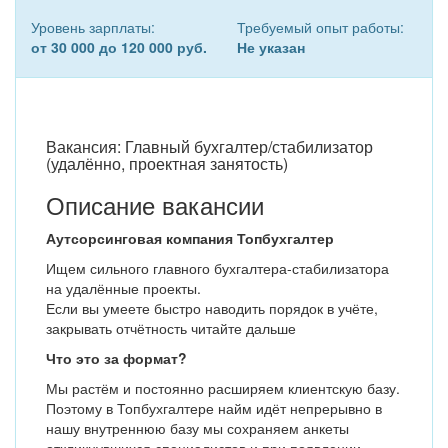
Уровень зарплаты:
Требуемый опыт работы:
от 30 000 до 120 000 руб.
Не указан
Вакансия: Главный бухгалтер/стабилизатор
(удалённо, проектная занятость)
Описание вакансии
Аутсорсинговая компания Топбухгалтер
Ищем сильного главного бухгалтера-стабилизатора
на удалённые проекты.
Если вы умеете быстро наводить порядок в учёте,
закрывать отчётность читайте дальше
Что это за формат?
Мы растём и постоянно расширяем клиентскую базу.
Поэтому в Топбухгалтере найм идёт непрерывно в
нашу внутреннюю базу мы сохраняем анкеты