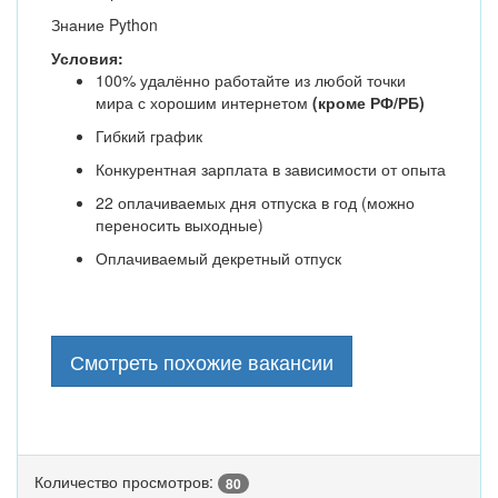
Знание Python
Условия:
100% удалённо работайте из любой точки
мира с хорошим интернетом
(кроме РФ/РБ)
Гибкий график
Конкурентная зарплата в зависимости от опыта
22 оплачиваемых дня отпуска в год (можно
переносить выходные)
Оплачиваемый декретный отпуск
Смотреть похожие вакансии
Количество просмотров:
80