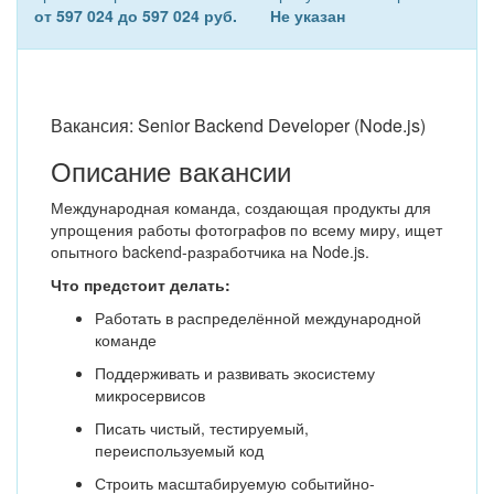
от 597 024 до 597 024 руб.
Не указан
Вакансия: Senior Backend Developer (Node.js)
Описание вакансии
Международная команда, создающая продукты для
упрощения работы фотографов по всему миру, ищет
опытного backend-разработчика на Node.js.
Что предстоит делать:
Работать в распределённой международной
команде
Поддерживать и развивать экосистему
микросервисов
Писать чистый, тестируемый,
переиспользуемый код
Строить масштабируемую событийно-