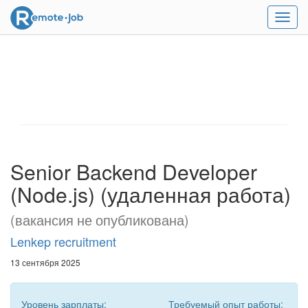
Мен
Senior Backend Developer
(Node.js) (удаленная работа)
(вакансия не опубликована)
Lenkep recruitment
13 сентября 2025
Уровень зарплаты:
Требуемый опыт работы: