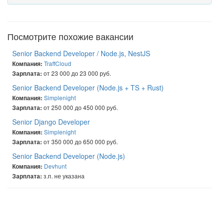
Посмотрите похожие вакансии
Senior Backend Developer / Node.js, NestJS
TraffCloud
Компания:
от 23 000 до 23 000 руб.
Зарплата:
Senior Backend Developer (Node.js + TS + Rust)
Simplenight
Компания:
от 250 000 до 450 000 руб.
Зарплата:
Senior Django Developer
Simplenight
Компания:
от 350 000 до 650 000 руб.
Зарплата:
Senior Backend Developer (Node.js)
Devhunt
Компания:
з.п. не указана
Зарплата: