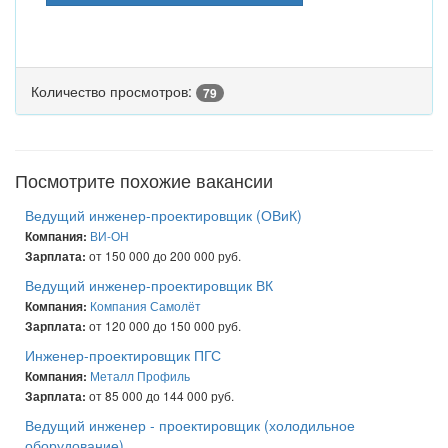
Количество просмотров:
79
Посмотрите похожие вакансии
Ведущий инженер-проектировщик (ОВиК)
ВИ-ОН
Компания:
от 150 000 до 200 000 руб.
Зарплата:
Ведущий инженер-проектировщик ВК
Компания Самолёт
Компания:
от 120 000 до 150 000 руб.
Зарплата:
Инженер-проектировщик ПГС
Металл Профиль
Компания:
от 85 000 до 144 000 руб.
Зарплата:
Ведущий инженер - проектировщик (холодильное
оборудование)