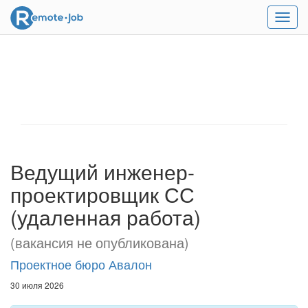
Мен
Ведущий инженер-
проектировщик СС
(удаленная работа)
(вакансия не опубликована)
Проектное бюро Авалон
30 июля 2026