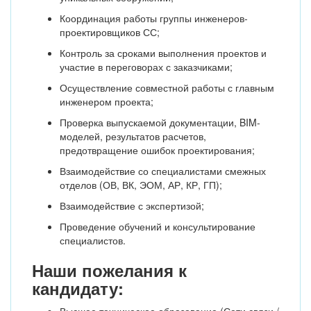
Координация работы группы инженеров-
проектировщиков СС;
Контроль за сроками выполнения проектов и
участие в переговорах с заказчиками;
Осуществление совместной работы с главным
инженером проекта;
Проверка выпускаемой документации, BIM-
моделей, результатов расчетов,
предотвращение ошибок проектирования;
Взаимодействие со специалистами смежных
отделов (ОВ, ВК, ЭОМ, АР, КР, ГП);
Взаимодействие с экспертизой;
Проведение обучений и консультирование
специалистов.
Наши пожелания к
кандидату: