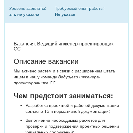
Уровень зарплаты:
Требуемый опыт работы:
з.п. не указана
Не указан
Вакансия: Ведущий инженер-проектировщик
СС
Описание вакансии
Мы активно растём и в связи с расширением штата
ищем в нашу команду
Ведущего инженера-
проектировщика СС.
Чем предстоит заниматься:
Разработка проектной и рабочей документации
согласно ТЗ и нормативной документации;
Выполнение необходимых расчетов для
проверки и подтверждения проектных решений
уникальных сооружений;