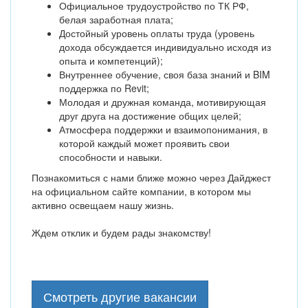
Официальное трудоустройство по ТК РФ,
белая заработная плата;
Достойный уровень оплаты труда (уровень
дохода обсуждается индивидуально исходя из
опыта и компетенций);
Внутреннее обучение, своя база знаний и BIM
поддержка по Revit;
Молодая и дружная команда, мотивирующая
друг друга на достижение общих целей;
Атмосфера поддержки и взаимопонимания, в
которой каждый может проявить свои
способности и навыки.
Познакомиться с нами ближе можно через Дайджест
на официальном сайте компании, в котором мы
активно освещаем нашу жизнь.
Ждем отклик и будем рады знакомству!
Смотреть другие вакансии