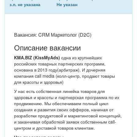
з.п. не указана
Не указан
Вакансия: CRM Маркетолог (D2C)
Описание вакансии
KMA.BIZ (KissMyAds)
одна из крупнейших
российских товарных партнерских программ,
основана в 2013 году(арбитраж). И дочерняя
компания call media (колл-центр, продают товары
для красоты и здоровья)
У нас есть собственная линейка товаров для
здоровья и красоты и партнерская программа по их
продвижению. Мы обеспечиваем полный цикл
создания и развития своих офферов, начиная от
разработки продуктовой и маркетинговой концепций,
и заканчивая обработкой заявок собственным call-
центром и доставкой товаров клиентам.