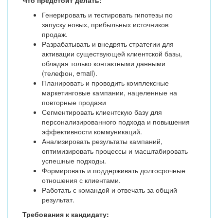
Что предстоит делать:
Генерировать и тестировать гипотезы по
запуску новых, прибыльных источников
продаж.
Разрабатывать и внедрять стратегии для
активации существующей клиентской базы,
обладая только контактными данными
(телефон, email).
Планировать и проводить комплексные
маркетинговые кампании, нацеленные на
повторные продажи
Сегментировать клиентскую базу для
персонализированного подхода и повышения
эффективности коммуникаций.
Анализировать результаты кампаний,
оптимизировать процессы и масштабировать
успешные подходы.
Формировать и поддерживать долгосрочные
отношения с клиентами.
Работать с командой и отвечать за общий
результат.
Требования к кандидату: