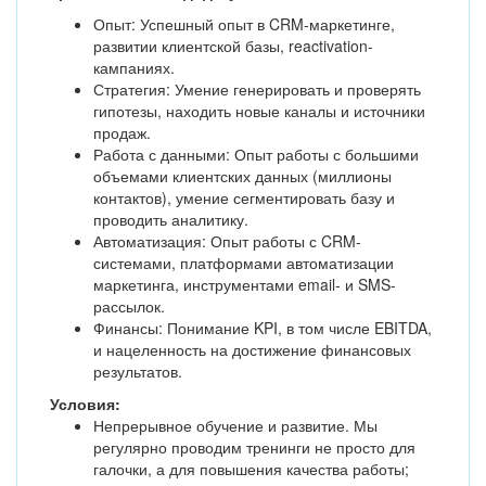
Опыт: Успешный опыт в CRM-маркетинге,
развитии клиентской базы, reactivation-
кампаниях.
Стратегия: Умение генерировать и проверять
гипотезы, находить новые каналы и источники
продаж.
Работа с данными: Опыт работы с большими
объемами клиентских данных (миллионы
контактов), умение сегментировать базу и
проводить аналитику.
Автоматизация: Опыт работы с CRM-
системами, платформами автоматизации
маркетинга, инструментами email- и SMS-
рассылок.
Финансы: Понимание KPI, в том числе EBITDA,
и нацеленность на достижение финансовых
результатов.
Условия:
Непрерывное обучение и развитие. Мы
регулярно проводим тренинги не просто для
галочки, а для повышения качества работы;