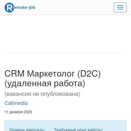
Мен
CRM Маркетолог (D2C)
(удаленная работа)
(вакансия не опубликована)
Callmedia
11 декабря 2025
Уровень зарплаты:
Требуемый опыт работы: