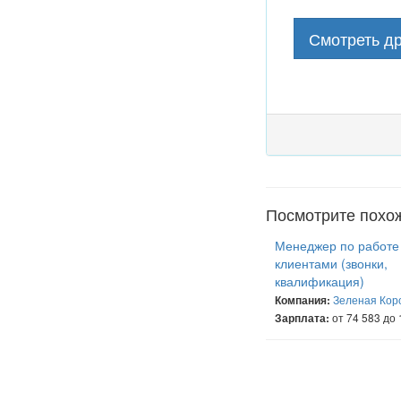
Смотреть др
Посмотрите похо
Менеджер по работе
клиентами (звонки,
квалификация)
Зеленая Кор
Компания:
от 74 583 до 
Зарплата: