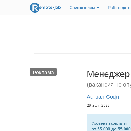
Соискателям
Работодат
Менеджер 
Реклама
(вакансия не оп
Астрал-Софт
26 июля 2026
Уровень зарплаты:
от 55 000 до 55 000