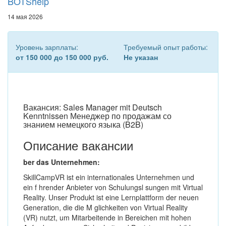
BOTShelp
14 мая 2026
Уровень зарплаты:
Требуемый опыт работы:
от 150 000 до 150 000 руб.
Не указан
Вакансия: Sales Manager mit Deutsch
Kenntnissen Менеджер по продажам со
знанием немецкого языка (B2B)
Описание вакансии
ber das Unternehmen:
SkillCampVR ist ein internationales Unternehmen und
ein f hrender Anbieter von Schulungsl sungen mit Virtual
Reality. Unser Produkt ist eine Lernplattform der neuen
Generation, die die M glichkeiten von Virtual Reality
(VR) nutzt, um Mitarbeitende in Bereichen mit hohen