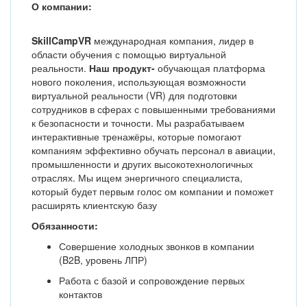
О компании:
SkillCampVR
международная компания, лидер в
области обучения с помощью виртуальной
реальности.
Наш продукт-
обучающая платформа
нового поколения, использующая возможности
виртуальной реальности (VR) для подготовки
сотрудников в сферах с повышенными требованиями
к безопасности и точности. Мы разрабатываем
интерактивные тренажёры, которые помогают
компаниям эффективно обучать персонал в авиации,
промышленности и других высокотехнологичных
отраслях. Мы ищем энергичного специалиста,
который будет первым голос ом компании и поможет
расширять клиентскую базу
Обязанности:
Совершение холодных звонков в компании
(B2B, уровень ЛПР)
Работа с базой и сопровождение первых
контактов