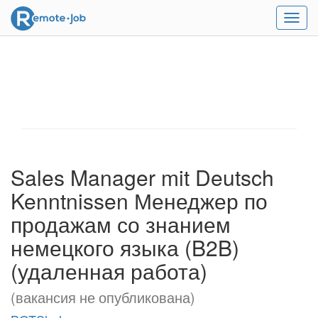
Мен
Sales Manager mit Deutsch
Kenntnissen Менеджер по
продажам со знанием
немецкого языка (B2B)
(удаленная работа)
(вакансия не опубликована)