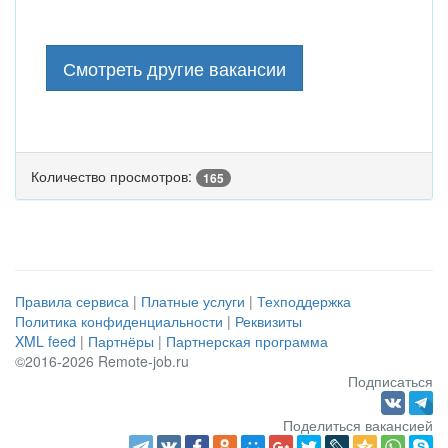
Смотреть другие вакансии
Количество просмотров:
165
Правила сервиса
|
Платные услуги
|
Техподдержка
Политика конфиденциальности
|
Реквизиты
XML feed
|
Партнёры
|
Партнерская программа
©2016-2026 Remote-job.ru
Подписаться
Поделиться вакансией