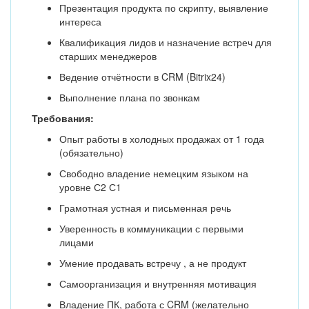
Презентация продукта по скрипту, выявление
интереса
Квалификация лидов и назначение встреч для
старших менеджеров
Ведение отчётности в CRM (Bitrix24)
Выполнение плана по звонкам
Требования:
Опыт работы в холодных продажах от 1 года
(обязательно)
Свободно владение немецким языком на
уровне С2 С1
Грамотная устная и письменная речь
Уверенность в коммуникации с первыми
лицами
Умение продавать встречу , а не продукт
Самоорганизация и внутренняя мотивация
Владение ПК, работа с CRM (желательно