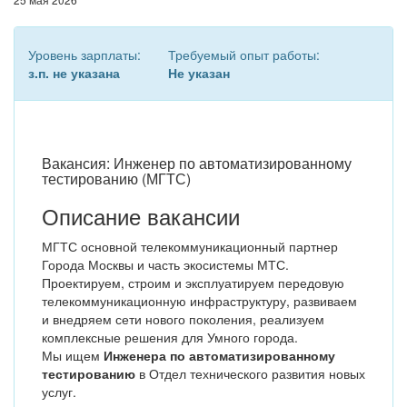
Уровень зарплаты:
Требуемый опыт работы:
з.п. не указана
Не указан
Вакансия: Инженер по автоматизированному
тестированию (МГТС)
Описание вакансии
МГТС основной телекоммуникационный партнер
Города Москвы и часть экосистемы МТС.
Проектируем, строим и эксплуатируем передовую
телекоммуникационную инфраструктуру, развиваем
и внедряем сети нового поколения, реализуем
комплексные решения для Умного города.
Мы ищем
Инженера по автоматизированному
тестированию
в Отдел технического развития новых
услуг.