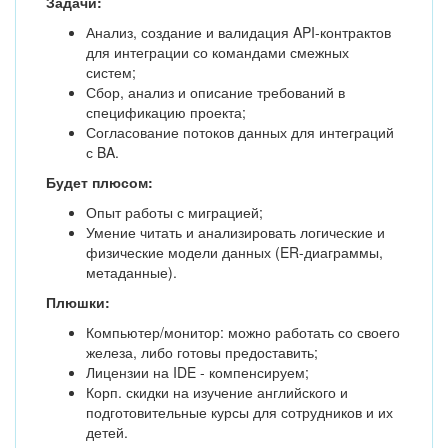
Задачи:
Анализ, создание и валидация API-контрактов
для интеграции со командами смежных
систем;
Сбор, анализ и описание требований в
спецификацию проекта;
Согласование потоков данных для интеграций
с BA.
Будет плюсом:
Опыт работы с миграцией;
Умение читать и анализировать логические и
физические модели данных (ER-диаграммы,
метаданные).
Плюшки:
Компьютер/монитор: можно работать со своего
железа, либо готовы предоставить;
Лицензии на IDE - компенсируем;
Корп. скидки на изучение английского и
подготовительные курсы для сотрудников и их
детей.