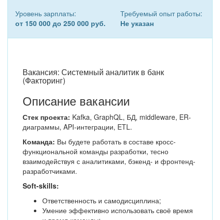
Уровень зарплаты:
Требуемый опыт работы:
от 150 000 до 250 000 руб.
Не указан
Вакансия: Системный аналитик в банк
(Факторинг)
Описание вакансии
Стек проекта:
Kafka, GraphQL, БД, middleware, ER-
диаграммы, API-интеграции, ETL.
Команда:
Вы будете работать в составе кросс-
функциональной команды разработки, тесно
взаимодействуя с аналитиками, бэкенд- и фронтенд-
разработчиками.
Soft-skills:
Ответственность и самодисциплина;
Умение эффективно использовать своё время