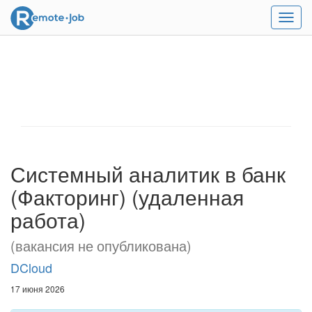
Мен
Системный аналитик в банк
(Факторинг) (удаленная
работа)
(вакансия не опубликована)
DCloud
17 июня 2026