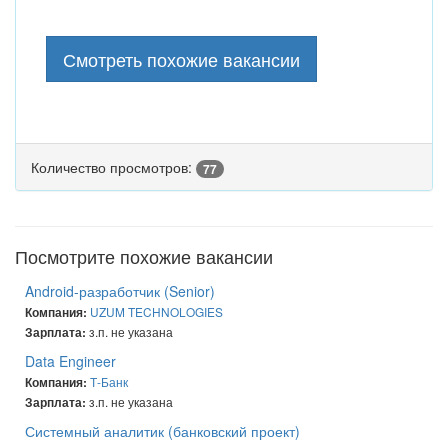
Смотреть похожие вакансии
Количество просмотров:
77
Посмотрите похожие вакансии
Android-разработчик (Senior)
UZUM TECHNOLOGIES
Компания:
з.п. не указана
Зарплата:
Data Engineer
Т-Банк
Компания:
з.п. не указана
Зарплата:
Системный аналитик (банковский проект)