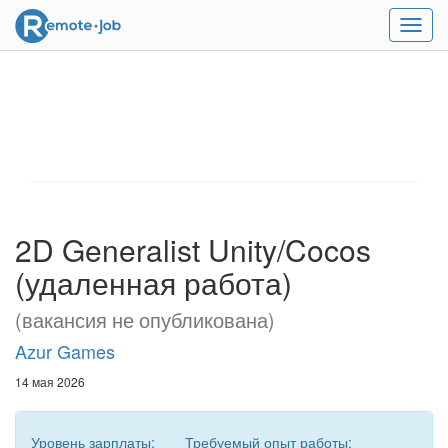
Мен
2D Generalist Unity/Cocos
(удаленная работа)
(вакансия не опубликована)
Azur Games
14 мая 2026
Уровень зарплаты:
Требуемый опыт работы: