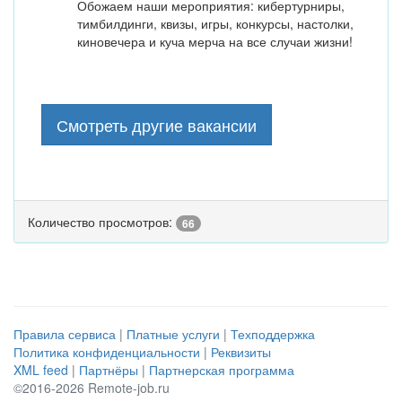
Обожаем наши мероприятия: кибертурниры,
тимбилдинги, квизы, игры, конкурсы, настолки,
киновечера и куча мерча на все случаи жизни!
Смотреть другие вакансии
Количество просмотров:
66
Правила сервиса
|
Платные услуги
|
Техподдержка
Политика конфиденциальности
|
Реквизиты
XML feed
|
Партнёры
|
Партнерская программа
©2016-2026 Remote-job.ru