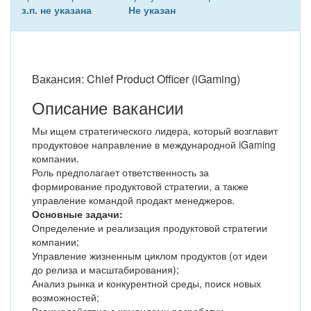
з.п. не указана
Не указан
Вакансия: Chief Product Officer (iGaming)
Описание вакансии
Мы ищем стратегического лидера, который возглавит
продуктовое направление в международной iGaming
компании.
Роль предполагает ответственность за
формирование продуктовой стратегии, а также
управление командой продакт менеджеров.
Основные задачи:
Определение и реализация продуктовой стратегии
компании;
Управление жизненным циклом продуктов (от идеи
до релиза и масштабирования);
Анализ рынка и конкурентной среды, поиск новых
возможностей;