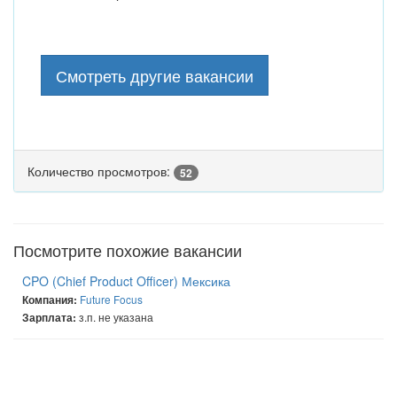
Смотреть другие вакансии
Количество просмотров:
52
Посмотрите похожие вакансии
CPO (Chief Product Officer) Мексика
Future Focus
Компания:
з.п. не указана
Зарплата: