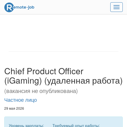
Мен
Chief Product Officer
(iGaming) (удаленная работа)
(вакансия не опубликована)
Частное лицо
29 мая 2026
Уровень зарплаты:
Требуемый опыт работы: