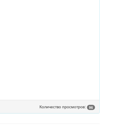
Количество просмотров:
96