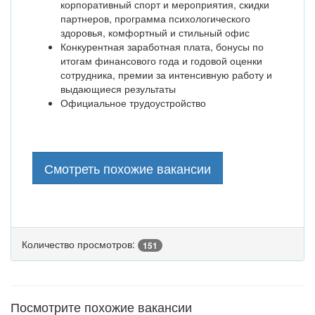
корпоративный спорт и мероприятия, скидки
партнеров, программа психологического
здоровья, комфортный и стильный офис
Конкурентная заработная плата, бонусы по
итогам финансового года и годовой оценки
сотрудника, премии за интенсивную работу и
выдающиеся результаты
Официальное трудоустройство
Смотреть похожие вакансии
Количество просмотров:
151
Посмотрите похожие вакансии