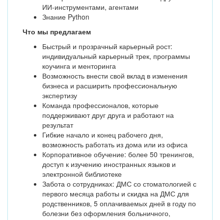
ИИ-инструментами, агентами
Знание Python
Что мы предлагаем
Быстрый и прозрачный карьерный рост:
индивидуальный карьерный трек, программы
коучинга и менторинга
Возможность внести свой вклад в изменения
бизнеса и расширить профессиональную
экспертизу
Команда профессионалов, которые
поддерживают друг друга и работают на
результат
Гибкие начало и конец рабочего дня,
возможность работать из дома или из офиса
Корпоративное обучение: более 50 тренингов,
доступ к изучению иностранных языков и
электронной библиотеке
Забота о сотрудниках: ДМС со стоматологией с
первого месяца работы и скидка на ДМС для
родственников, 5 оплачиваемых дней в году по
болезни без оформления больничного,