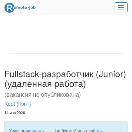
Мен
Fullstack-разработчик (Junior)
(удаленная работа)
(вакансия не опубликована)
Kept (Кэпт)
14 мая 2026
Уровень зарплаты:
Требуемый опыт работы: