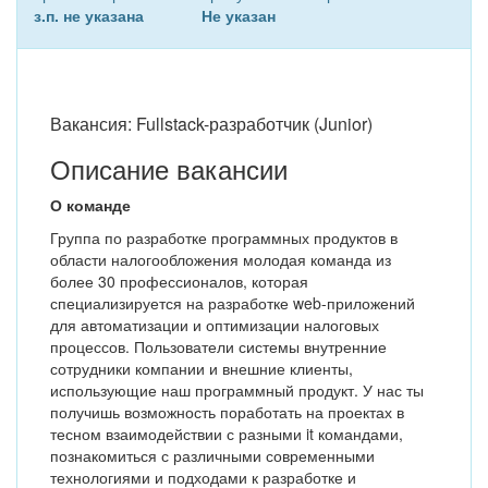
з.п. не указана
Не указан
Вакансия: Fullstack-разработчик (Junior)
Описание вакансии
О команде
Группа по разработке программных продуктов в
области налогообложения молодая команда из
более 30 профессионалов, которая
специализируется на разработке web-приложений
для автоматизации и оптимизации налоговых
процессов. Пользователи системы внутренние
сотрудники компании и внешние клиенты,
использующие наш программный продукт. У нас ты
получишь возможность поработать на проектах в
тесном взаимодействии с разными it командами,
познакомиться с различными современными
технологиями и подходами к разработке и