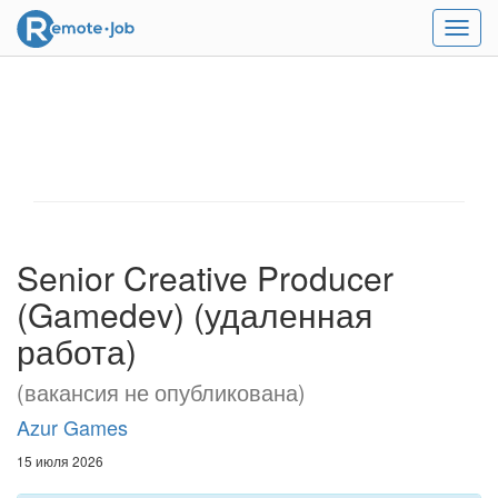
Мен
Senior Creative Producer
(Gamedev) (удаленная
работа)
(вакансия не опубликована)
Azur Games
15 июля 2026