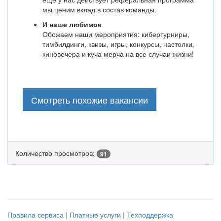
мы ценим вклад в состав команды.
И наше любимое
Обожаем наши мероприятия: кибертурниры,
тимбилдинги, квизы, игры, конкурсы, настолки,
киновечера и куча мерча на все случаи жизни!
Смотреть похожие вакансии
Количество просмотров:
91
Правила сервиса
|
Платные услуги
|
Техподдержка