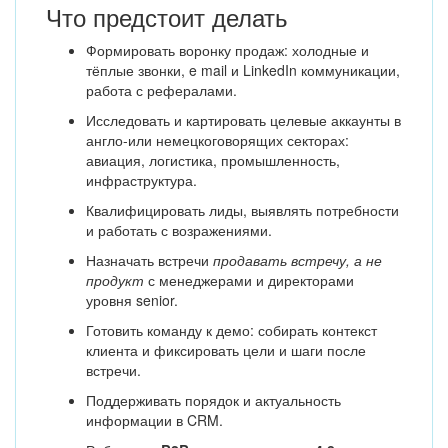
Что предстоит делать
Формировать воронку продаж: холодные и
тёплые звонки, e mail и LinkedIn коммуникации,
работа с рефералами.
Исследовать и картировать целевые аккаунты в
англо-или немецкоговорящих секторах:
авиация, логистика, промышленность,
инфраструктура.
Квалифицировать лиды, выявлять потребности
и работать с возражениями.
Назначать встречи
продавать встречу, а не
продукт
с менеджерами и директорами
уровня senior.
Готовить команду к демо: собирать контекст
клиента и фиксировать цели и шаги после
встречи.
Поддерживать порядок и актуальность
информации в CRM.