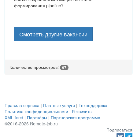
формирования pipeline?
Смотреть другие вакансии
Количество просмотров:
97
Правила сервиса
|
Платные услуги
|
Техподдержка
Политика конфиденциальности
|
Реквизиты
XML feed
|
Партнёры
|
Партнерская программа
©2016-2026 Remote-job.ru
Подписаться