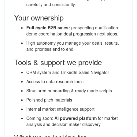
carefully and consistently.
Your ownership
Full cycle B2B sales:
prospecting qualification
demo coordination deal progression next steps.
High autonomy you manage your deals, results,
and priorities end to end.
Tools & support we provide
CRM system and LinkedIn Sales Navigator
Access to data research tools
Structured onboarding & ready made scripts
Polished pitch materials
Internal market intelligence support
Coming soon:
AI powered platform
for market
analysis and decision maker discovery