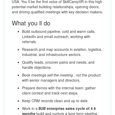
USA. You ll be the first voice of SkillCampVR in this high
potential market building relationships, opening doors,
and driving qualified meetings with key decision makers.
What you ll do
Build outbound pipeline: cold and warm calls,
LinkedIn and email outreach, working with
referrals.
Research and map accounts in aviation, logistics,
industrial, and infrastructure sectors.
Qualify leads, uncover pains and needs, and
handle objections.
Book meetings
sell the meeting
, not the product
with senior managers and directors.
Prepare demos with the internal team: gather
client context and track next steps.
Keep CRM records clean and up to date.
Work in a
B2B enterprise sales cycle of 4 8
months
build and nurture a long term pipeline