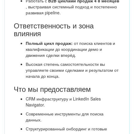
Работать с
B2B циклами продаж 4 8 месяцев
, выстраивая системный подход и постепенно
развивая pipeline.
Ответственность и зона
влияния
Полный цикл продаж:
от поиска клиентов и
квалификации до координации демо и
движения сделки вперёд.
Высокая степень самостоятельности вы
управляете своими сделками и результатом от
начала до конца.
Что мы предоставляем
CRM инфраструктуру и LinkedIn Sales
Navigator.
Современные инструменты для поиска
данных.
Структурированный онбординг и готовые