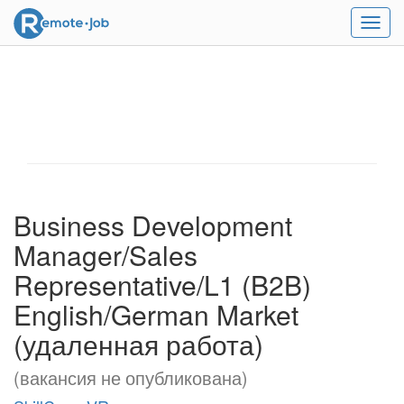
Мен
Business Development
Manager/Sales
Representative/L1 (B2B)
English/German Market
(удаленная работа)
(вакансия не опубликована)