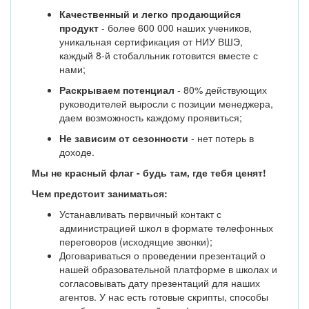
Качественный и легко продающийся
продукт
- более 600 000 наших учеников,
уникальная сертификация от НИУ ВШЭ,
каждый 8-й стобалльник готовится вместе с
нами;
Раскрываем потенциал
- 80% действующих
руководителей выросли с позиции менеджера,
даем возможность каждому проявиться;
Не зависим от сезонности
- нет потерь в
доходе.
Мы не красный флаг - будь там, где тебя ценят!
Чем предстоит заниматься:
Устанавливать первичный контакт с
администрацией школ в формате телефонных
переговоров (исходящие звонки);
Договариваться о проведении презентаций о
нашей образовательной платформе в школах и
согласовывать дату презентаций для наших
агентов. У нас есть готовые скрипты, способы