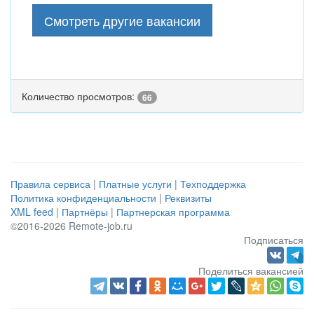
Смотреть другие вакансии
Количество просмотров:
66
Правила сервиса
|
Платные услуги
|
Техподдержка
Политика конфиденциальности
|
Реквизиты
XML feed
|
Партнёры
|
Партнерская программа
©2016-2026 Remote-job.ru
Подписаться
Поделиться вакансией