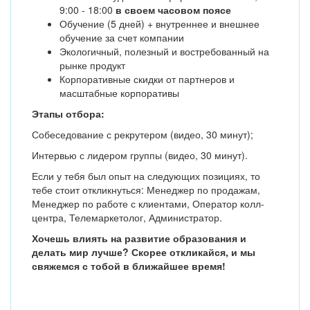
9:00 - 18:00
в своем часовом поясе
Обучение (5 дней) + внутреннее и внешнее
обучение за счет компании
Экологичный, полезный и востребованный на
рынке продукт
Корпоративные скидки от партнеров и
масштабные корпоративы
Этапы отбора:
Собеседование с рекрутером (видео, 30 минут);
Интервью с лидером группы (видео, 30 минут).
Если у тебя был опыт на следующих позициях, то
тебе стоит откликнуться: Менеджер по продажам,
Менеджер по работе с клиентами, Оператор колл-
центра, Телемаркетолог, Администратор.
Хочешь влиять на развитие образования и
делать мир лучше? Скорее откликайся, и мы
свяжемся с тобой в ближайшее время!