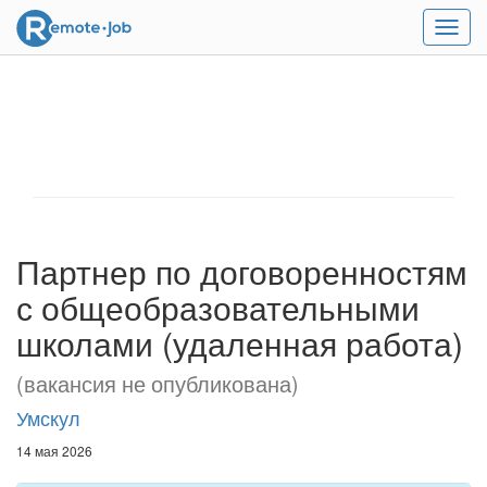
Мен
Партнер по договоренностям
с общеобразовательными
школами (удаленная работа)
(вакансия не опубликована)
Умскул
14 мая 2026