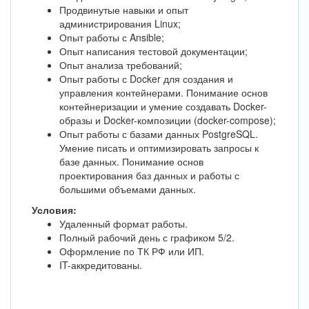
Продвинутые навыки и опыт
администрирования Linux;
Опыт работы с Ansible;
Опыт написания тестовой документации;
Опыт анализа требований;
Опыт работы с Docker для создания и
управления контейнерами. Понимание основ
контейнеризации и умение создавать Docker-
образы и Docker-композиции (docker-compose);
Опыт работы с базами данных PostgreSQL.
Умение писать и оптимизировать запросы к
базе данных. Понимание основ
проектирования баз данных и работы с
большими объемами данных.
Условия:
Удаленный формат работы.
Полный рабочий день с графиком 5/2.
Оформление по ТК РФ или ИП.
IT-аккредитованы.