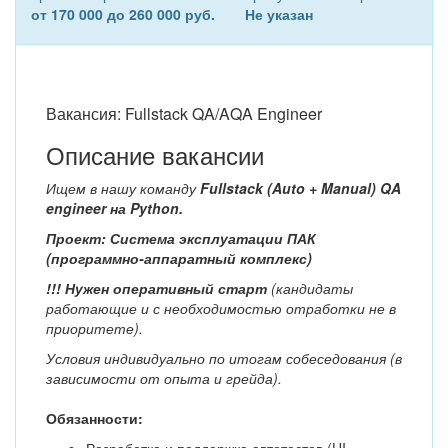
от 170 000 до 260 000 руб.
Не указан
Вакансия: Fullstack QA/AQA Engineer
Описание вакансии
Ищем в нашу команду
Fullstack (Auto + Manual) QA
engineer на Python.
Проект: Система эксплуатации ПАК
(программно-аппаратный комплекс)
!!! Нужен оперативный старт
(кандидаты
работающие и с необходимостью отработки не в
приоритете).
Условия индивидуально по итогам собеседования (в
зависимости от опыта и грейда).
Обязанности: