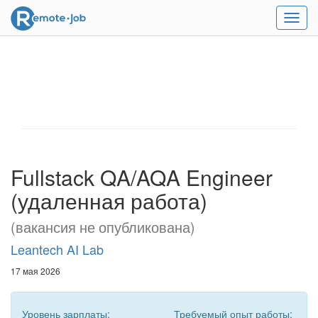
Мен
Fullstack QA/AQA Engineer
(удаленная работа)
(вакансия не опубликована)
Leantech AI Lab
17 мая 2026
Уровень зарплаты:
Требуемый опыт работы: