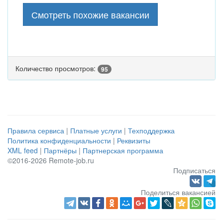
Смотреть похожие вакансии
Количество просмотров:
95
Правила сервиса
|
Платные услуги
|
Техподдержка
Политика конфиденциальности
|
Реквизиты
XML feed
|
Партнёры
|
Партнерская программа
©2016-2026 Remote-job.ru
Подписаться
Поделиться вакансией