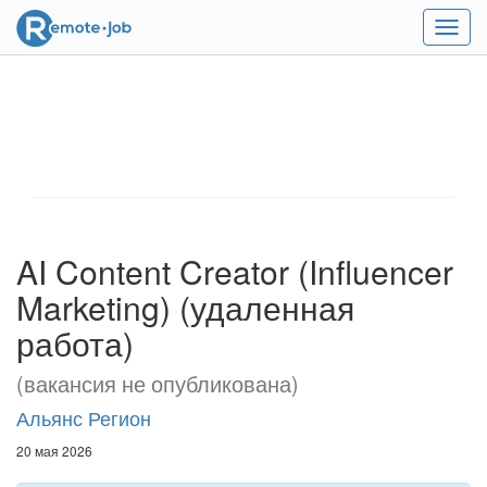
Мен
AI Content Creator (Influencer
Marketing) (удаленная
работа)
(вакансия не опубликована)
Альянс Регион
20 мая 2026