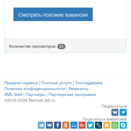
Смотреть похожие вакансии
Количество просмотров:
51
Правила сервиса
|
Платные услуги
|
Техподдержка
Политика конфиденциальности
|
Реквизиты
XML feed
|
Партнёры
|
Партнерская программа
©2016-2026 Remote-job.ru
Подписаться
Поделиться вакансией