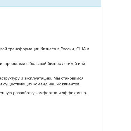
овой трансформации бизнеса в России, США и
, проектами с большой бизнес логикой или
аструктуру и эксплуатацию. Мы становимся
ти существующих команд наших клиентов.
ленную разработку комфортно и эффективно.