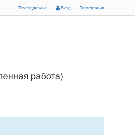
Техподдержка
Вход
Регистрация
аленная работа)