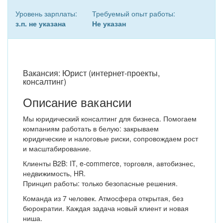
Уровень зарплаты:
Требуемый опыт работы:
з.п. не указана
Не указан
Вакансия: Юрист (интернет-проекты,
консалтинг)
Описание вакансии
Мы юридический консалтинг для бизнеса. Помогаем
компаниям работать в белую: закрываем
юридические и налоговые риски, сопровождаем рост
и масштабирование.
Клиенты B2B: IT, e-commerce, торговля, автобизнес,
недвижимость, HR.
Принцип работы: только безопасные решения.
Команда из 7 человек. Атмосфера открытая, без
бюрократии. Каждая задача новый клиент и новая
ниша.