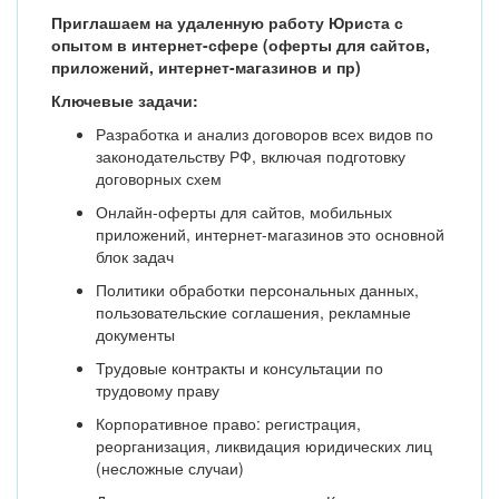
Приглашаем на удаленную работу Юриста с
опытом в интернет-сфере (оферты для сайтов,
приложений, интернет-магазинов и пр)
Ключевые задачи:
Разработка и анализ договоров всех видов по
законодательству РФ, включая подготовку
договорных схем
Онлайн-оферты для сайтов, мобильных
приложений, интернет-магазинов это основной
блок задач
Политики обработки персональных данных,
пользовательские соглашения, рекламные
документы
Трудовые контракты и консультации по
трудовому праву
Корпоративное право: регистрация,
реорганизация, ликвидация юридических лиц
(несложные случаи)