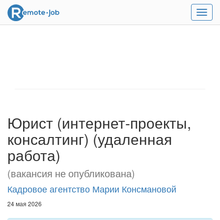
Мен
Юрист (интернет-проекты,
консалтинг) (удаленная
работа)
(вакансия не опубликована)
Кадровое агентство Марии Консмановой
24 мая 2026