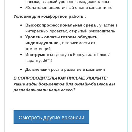
навыки, высокий уровень самодисциплины
Желателен аналогичный опыт в консалтинге
Условия для комфортной работы:
Высокопрофессиональная среда
, участие в
интересных проектах, открытый руководитель
Уровень оплаты готовы обсудить
индивидуально
, в зависимости от
компетенций
Инструменты:
доступ к КонсультантПлюс /
Гаранту, Jeffit
Дальнейший рост и развитие в компании
В СОПРОВОДИТЕЛЬНОМ ПИСЬМЕ УКАЖИТЕ:
какие виды документов для онлайн-бизнеса вы
разрабатывали чаще всего?
Смотреть другие вакансии