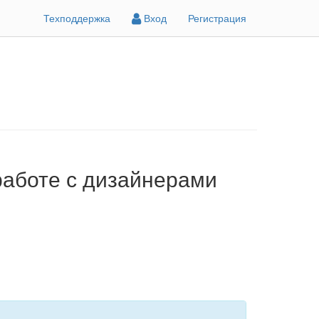
Техподдержка
Вход
Регистрация
работе с дизайнерами