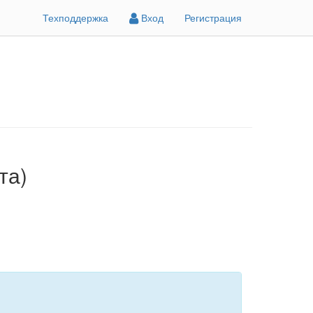
Техподдержка
Вход
Регистрация
та)