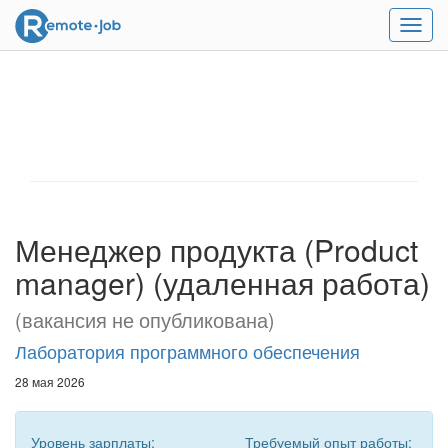
Мен
Менеджер продукта (Product
manager) (удаленная работа)
(вакансия не опубликована)
Лаборатория программного обеспечения
28 мая 2026
Уровень зарплаты:
Требуемый опыт работы: