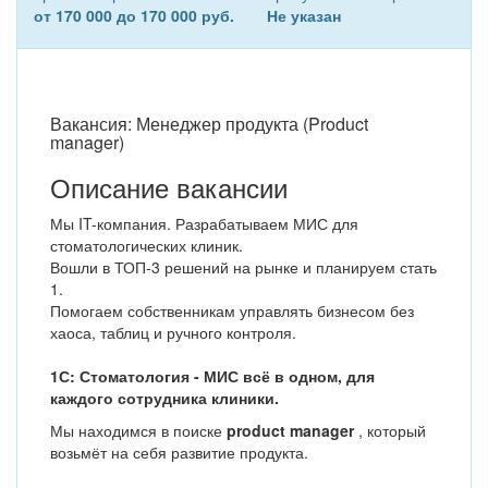
от 170 000 до 170 000 руб.
Не указан
Вакансия: Менеджер продукта (Product
manager)
Описание вакансии
Мы IT-компания. Разрабатываем МИС для
стоматологических клиник.
Вошли в ТОП-3 решений на рынке и планируем стать
1.
Помогаем собственникам управлять бизнесом без
хаоса, таблиц и ручного контроля.
1С: Стоматология - МИС всё в одном, для
каждого сотрудника клиники.
Мы находимся в поиске
product manager
, который
возьмёт на себя развитие продукта.