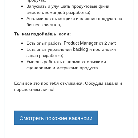
Запускать и улучшать продуктовые фичи
вместе с командой разработки;
Анализировать метрики и влияние продукта на
бизнес клиентов;
Ты нам подойдёшь, если:
Есть опыт работы Product Manager от 2 лет;
Есть опыт управления backlog и постановки
задач разработке;
Умеешь работать с пользовательскими
сценариями и метриками продукта
Если всё это про тебя откликайся. Обсудим задачи и
перспективы лично!
Смотреть похожие вакансии