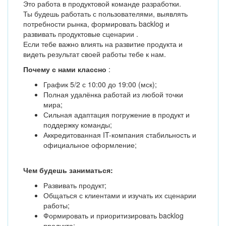
Это работа в продуктовой команде разработки.
Ты будешь работать с пользователями, выявлять
потребности рынка, формировать backlog и
развивать продуктовые сценарии .
Если тебе важно влиять на развитие продукта и
видеть результат своей работы тебе к нам.
Почему с нами классно
:
График 5/2 с 10:00 до 19:00 (мск);
Полная удалёнка работай из любой точки
мира;
Сильная адаптация погружение в продукт и
поддержку команды;
Аккредитованная IT-компания стабильность и
официальное оформление;
Чем будешь заниматься:
Развивать продукт;
Общаться с клиентами и изучать их сценарии
работы;
Формировать и приоритизировать backlog
продукта;