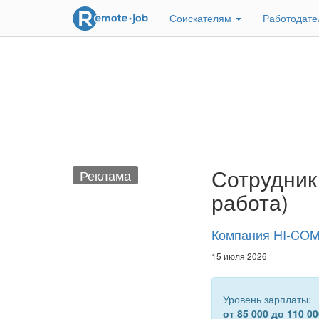
Соискателям
Работодат
Сотрудник 
Реклама
работа)
Компания HI-CO
15 июля 2026
Уровень зарплаты:
от 85 000 до 110 00