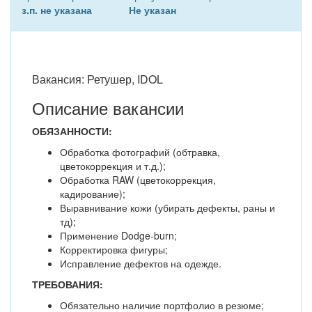
з.п. не указана
Не указан
Вакансия: Ретушер, IDOL
Описание вакансии
ОБЯЗАННОСТИ:
Обработка фотографий (обтравка,
цветокоррекция и т.д.);
Обработка RAW (цветокоррекция,
кадирование);
Выравнивание кожи (убирать дефекты, раны и
тд);
Применение Dodge-burn;
Корректировка фигуры;
Исправление дефектов на одежде.
ТРЕБОВАНИЯ:
Обязательно наличие портфолио в резюме;