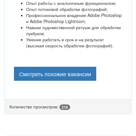
Опыт работы с аналогичным функционалом;
Опыт потоковой обработки фотографий;
Профессиональное владение Adobe Photoshop
и Adobe Photoshop Lightroom;
Навыки художественной ретуши для обработки
лукбуков;
Умение работать в срок и на результат
(высокая скорость обработки фотографий).
Смотреть похожие вакансии
Количество просмотров:
216