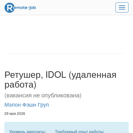
Мен
Ретушер, IDOL (удаленная
работа)
(вакансия не опубликована)
Мэлон Фэшн Груп
29 мая 2026
Уровень зарплаты:
Требуемый опыт работы: