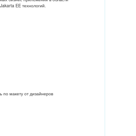
Jakarta EE технологий.
ь по макету от дизайнеров