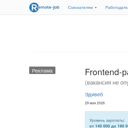
Соискателям
Работодат
Frontend-
Реклама
(вакансия не оп
Эдивеб
29 мая 2026
Уровень зарплаты:
от 140 000 до 190 0