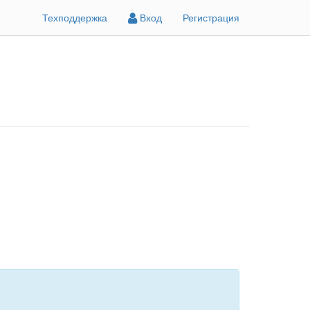
Техподдержка
Вход
Регистрация