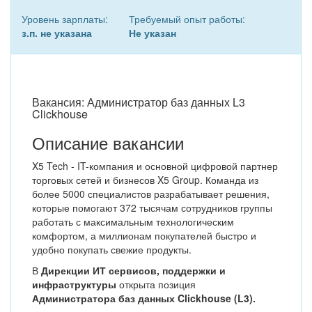
Уровень зарплаты:
Требуемый опыт работы:
з.п. не указана
Не указан
Вакансия: Администратор баз данных L3
Clickhouse
Описание вакансии
X5 Tech - IT-компания и основной цифровой партнер
торговых сетей и бизнесов X5 Group. Команда из
более 5000 специалистов разрабатывает решения,
которые помогают 372 тысячам сотрудников группы
работать с максимальным технологическим
комфортом, а миллионам покупателей быстро и
удобно покупать свежие продукты.
В
Дирекции
ИТ сервисов, поддержки и
инфраструктуры
открыта позиция
Администратора баз данных Clickhouse (L3).