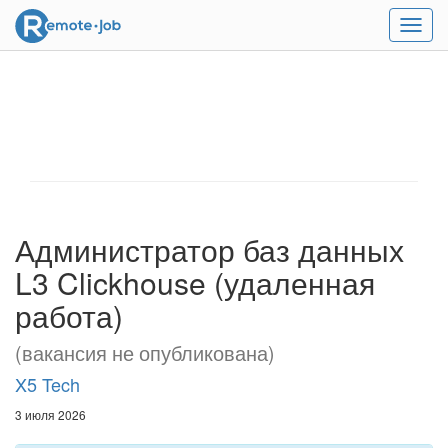
Мен
Администратор баз данных
L3 Clickhouse (удаленная
работа)
(вакансия не опубликована)
X5 Tech
3 июля 2026