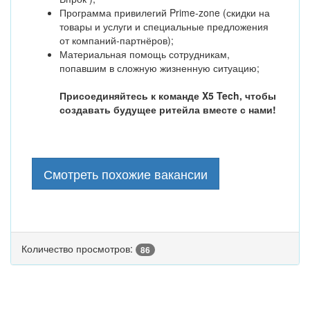
Программа привилегий Prime-zone (скидки на
товары и услуги и специальные предложения
от компаний-партнёров);
Материальная помощь сотрудникам,
попавшим в сложную жизненную ситуацию;
Присоединяйтесь к команде X5 Tech, чтобы
создавать будущее ритейла вместе с нами!
Смотреть похожие вакансии
Количество просмотров:
86