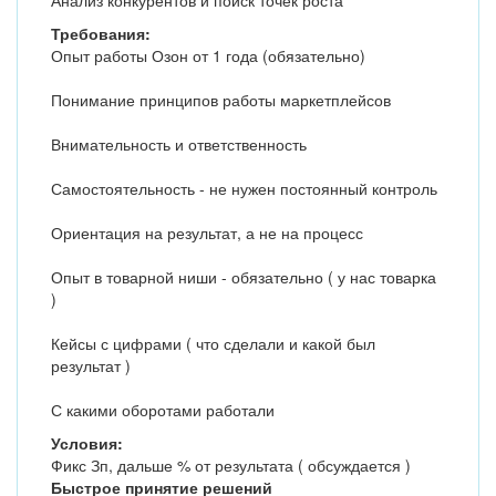
Анализ конкурентов и поиск точек роста
Требования:
Опыт работы Озон от 1 года (обязательно)
Понимание принципов работы маркетплейсов
Внимательность и ответственность
Самостоятельность - не нужен постоянный контроль
Ориентация на результат, а не на процесс
Опыт в товарной ниши - обязательно ( у нас товарка
)
Кейсы с цифрами ( что сделали и какой был
результат )
С какими оборотами работали
Условия:
Фикс Зп, дальше % от результата ( обсуждается )
Быстрое принятие решений