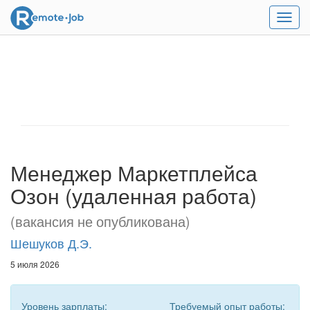
Мен
Менеджер Маркетплейса
Озон (удаленная работа)
(вакансия не опубликована)
Шешуков Д.Э.
5 июля 2026
Уровень зарплаты:
Требуемый опыт работы: