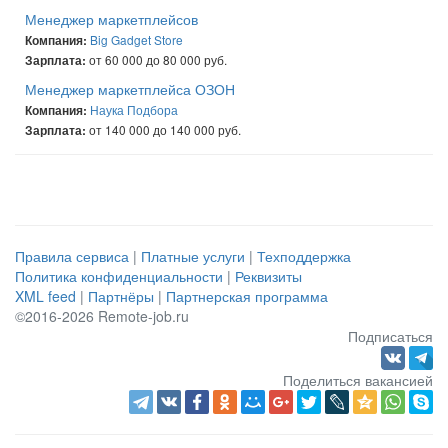
Менеджер маркетплейсов
Big Gadget Store
Компания:
от 60 000 до 80 000 руб.
Зарплата:
Менеджер маркетплейса ОЗОН
Наука Подбора
Компания:
от 140 000 до 140 000 руб.
Зарплата:
Правила сервиса
|
Платные услуги
|
Техподдержка
Политика конфиденциальности
|
Реквизиты
XML feed
|
Партнёры
|
Партнерская программа
©2016-2026 Remote-job.ru
Подписаться
Поделиться вакансией