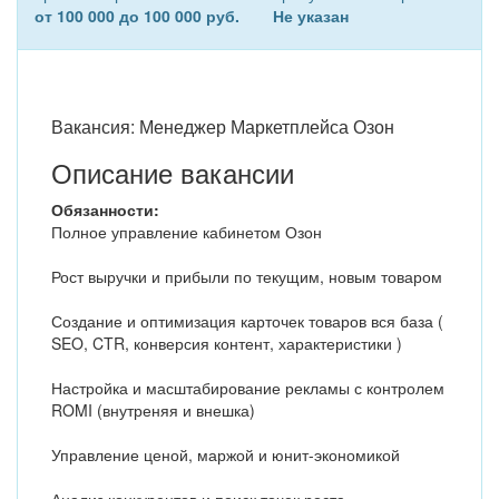
от 100 000 до 100 000 руб.
Не указан
Вакансия: Менеджер Маркетплейса Озон
Описание вакансии
Обязанности:
Полное управление кабинетом Озон
Рост выручки и прибыли по текущим, новым товаром
Создание и оптимизация карточек товаров вся база (
SEO, CTR, конверсия контент, характеристики )
Настройка и масштабирование рекламы с контролем
ROMI (внутреняя и внешка)
Управление ценой, маржой и юнит-экономикой