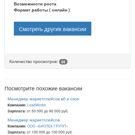
Возможности роста
Формат работы ( онлайн )
Смотреть другие вакансии
Количество просмотров:
56
Посмотрите похожие вакансии
Менеджер маркетплейсов вб и озон
LeadWorks
Компания:
от 50 000 до 90 000 руб.
Зарплата:
Менеджер маркетплейсов
ООО «БИОТЕК ГРУПП»
Компания:
от 100 000 до 100 000 руб.
Зарплата: