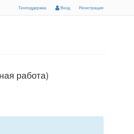
Техподдержка
Вход
Регистрация
ая работа)