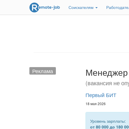
Соискателям
Работодат
Менеджер 
Реклама
(вакансия не оп
Первый БИТ
18 мая 2026
Уровень зарплаты:
от 80 000 до 180 00