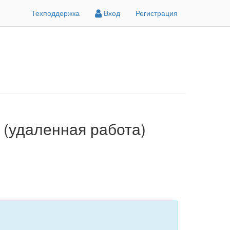
Техподдержка
Вход
Регистрация
(удаленная работа)