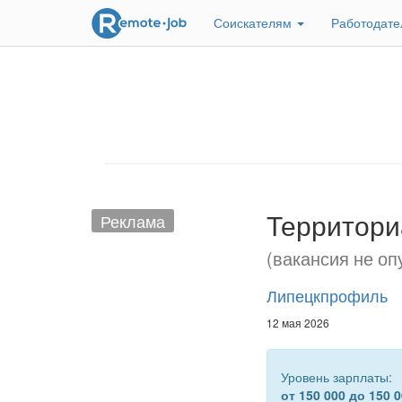
Соискателям
Работодат
Территори
Реклама
(вакансия не оп
Липецкпрофиль
12 мая 2026
Уровень зарплаты:
от 150 000 до 150 0